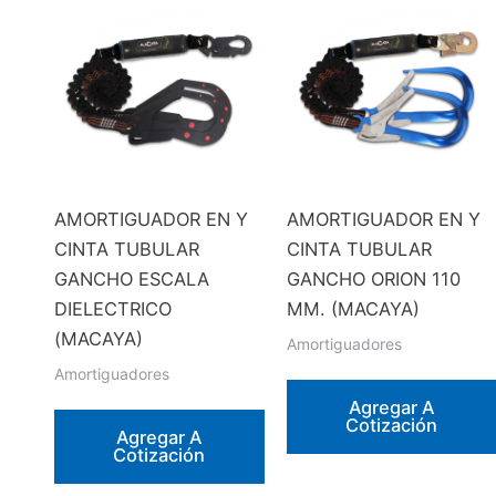
AMORTIGUADOR EN Y
AMORTIGUADOR EN Y
CINTA TUBULAR
CINTA TUBULAR
GANCHO ESCALA
GANCHO ORION 110
DIELECTRICO
MM. (MACAYA)
(MACAYA)
Amortiguadores
Amortiguadores
Agregar A
Cotización
Agregar A
Cotización