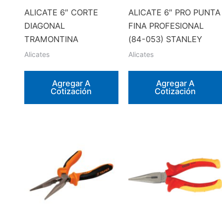
ALICATE 6″ CORTE
ALICATE 6″ PRO PUNTA
DIAGONAL
FINA PROFESIONAL
TRAMONTINA
(84-053) STANLEY
Alicates
Alicates
Agregar A
Agregar A
Cotización
Cotización