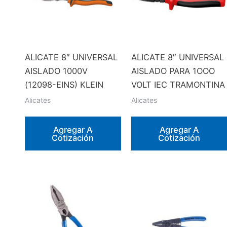
ALICATE 8″ UNIVERSAL
ALICATE 8″ UNIVERSAL
AISLADO 1000V
AISLADO PARA 1OOO
(12098-EINS) KLEIN
VOLT IEC TRAMONTINA
Alicates
Alicates
Agregar A
Agregar A
Cotización
Cotización