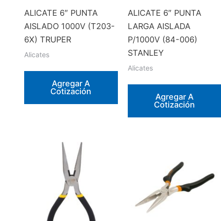
ALICATE 6″ PUNTA
ALICATE 6″ PUNTA
AISLADO 1000V (T203-
LARGA AISLADA
6X) TRUPER
P/1000V (84-006)
STANLEY
Alicates
Alicates
Agregar A
Cotización
Agregar A
Cotización