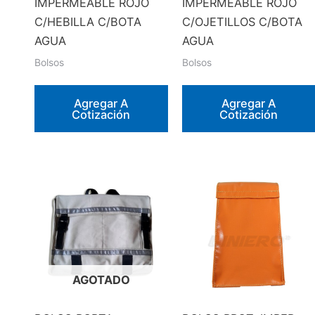
IMPERMEABLE ROJO
IMPERMEABLE ROJO
C/HEBILLA C/BOTA
C/OJETILLOS C/BOTA
AGUA
AGUA
Bolsos
Bolsos
Agregar A
Agregar A
Cotización
Cotización
AGOTADO