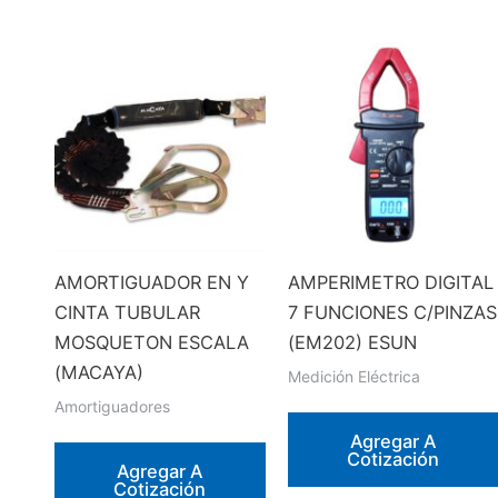
AMORTIGUADOR EN Y
AMPERIMETRO DIGITAL
CINTA TUBULAR
7 FUNCIONES C/PINZAS
MOSQUETON ESCALA
(EM202) ESUN
(MACAYA)
Medición Eléctrica
Amortiguadores
Agregar A
Cotización
Agregar A
Cotización