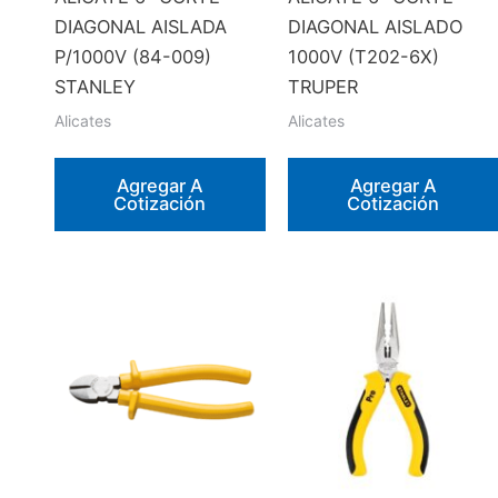
DIAGONAL AISLADA
DIAGONAL AISLADO
P/1000V (84-009)
1000V (T202-6X)
STANLEY
TRUPER
Alicates
Alicates
Agregar A
Agregar A
Cotización
Cotización