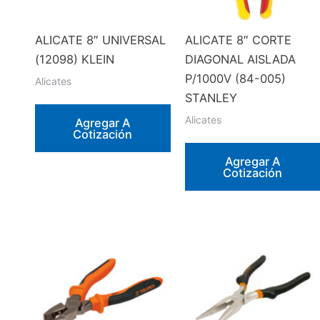
ALICATE 8″ UNIVERSAL
ALICATE 8″ CORTE
(12098) KLEIN
DIAGONAL AISLADA
P/1000V (84-005)
Alicates
STANLEY
Alicates
Agregar A
Cotización
Agregar A
Cotización