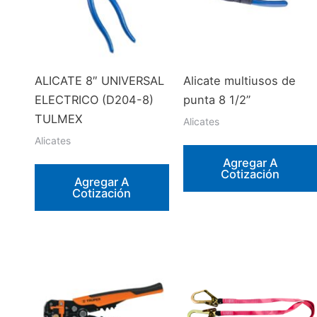
ALICATE 8″ UNIVERSAL
Alicate multiusos de
ELECTRICO (D204-8)
punta 8 1/2”
TULMEX
Alicates
Alicates
Agregar A
Cotización
Agregar A
Cotización