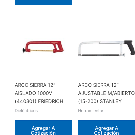
ARCO SIERRA 12″
ARCO SIERRA 12″
AISLADO 1000V
AJUSTABLE M/ABIERTO
(440301) FRIEDRICH
(15-200) STANLEY
Dieléctricos
Herramientas
Agregar A
Agregar A
Cotización
Cotización