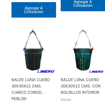
Agregar A
Cotización
Agregar A
Cotización
BALDE LONA CUERO
BALDE LONA CUERO
30X30X22 CMS.
30X30X22 CMS. CON
C/ARCO CORDEL
BOLSILLOS INTERIOR
PERLON
Baldes