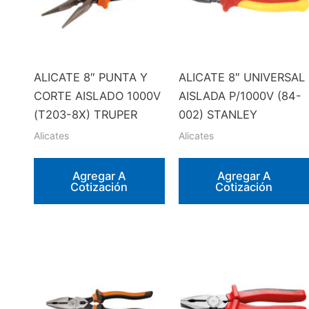
ALICATE 8″ PUNTA Y
ALICATE 8″ UNIVERSAL
CORTE AISLADO 1000V
AISLADA P/1000V (84-
(T203-8X) TRUPER
002) STANLEY
Alicates
Alicates
Agregar A
Agregar A
Cotización
Cotización