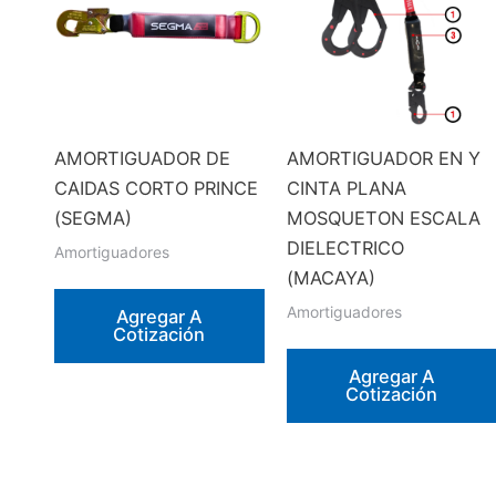
AMORTIGUADOR DE
AMORTIGUADOR EN Y
CAIDAS CORTO PRINCE
CINTA PLANA
(SEGMA)
MOSQUETON ESCALA
DIELECTRICO
Amortiguadores
(MACAYA)
Amortiguadores
Agregar A
Cotización
Agregar A
Cotización