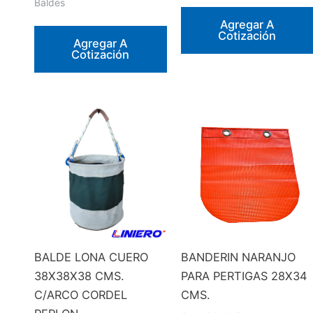
Baldes
Agregar A
Cotización
Agregar A
Cotización
BALDE LONA CUERO
BANDERIN NARANJO
38X38X38 CMS.
PARA PERTIGAS 28X34
C/ARCO CORDEL
CMS.