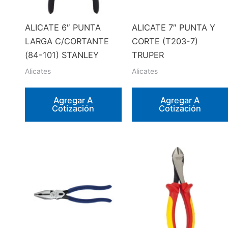
ALICATE 6″ PUNTA
ALICATE 7″ PUNTA Y
LARGA C/CORTANTE
CORTE (T203-7)
(84-101) STANLEY
TRUPER
Alicates
Alicates
Agregar A
Agregar A
Cotización
Cotización