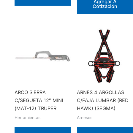
Agregar A
Cotización
ARCO SIERRA
ARNES 4 ARGOLLAS
C/SEGUETA 12″ MINI
C/FAJA LUMBAR (RED
(MAT-12) TRUPER
HAWK) (SEGMA)
Herramientas
Arneses