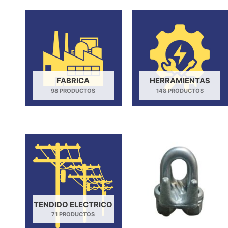
FABRICA
HERRAMIENTAS
98 PRODUCTOS
148 PRODUCTOS
TENDIDO ELECTRICO
71 PRODUCTOS