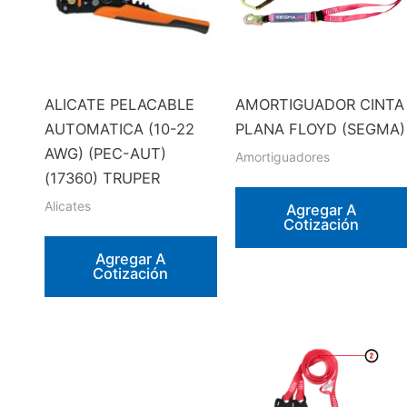
ALICATE PELACABLE
AMORTIGUADOR CINTA
AUTOMATICA (10-22
PLANA FLOYD (SEGMA)
AWG) (PEC-AUT)
Amortiguadores
(17360) TRUPER
Alicates
Agregar A
Cotización
Agregar A
Cotización