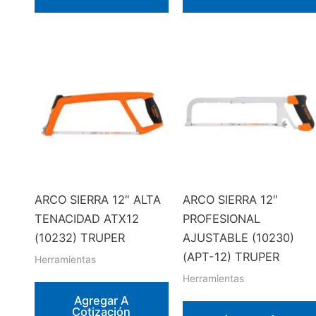
ARCO SIERRA 12″ ALTA
ARCO SIERRA 12″
TENACIDAD ATX12
PROFESIONAL
(10232) TRUPER
AJUSTABLE (10230)
(APT-12) TRUPER
Herramientas
Herramientas
Agregar A
Cotización