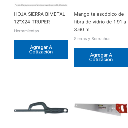
HOJA SIERRA BIMETAL
Mango telescópico de
12″X24 TRUPER
fibra de vidrio de 1.91 a
3.60 m
Herramientas
Sierras y Serruchos
Agregar A
Cotización
Agregar A
Cotización