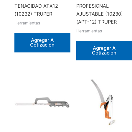
TENACIDAD ATX12
PROFESIONAL
(10232) TRUPER
AJUSTABLE (10230)
(APT-12) TRUPER
Herramientas
Herramientas
Agregar A
Cotización
Agregar A
Cotización