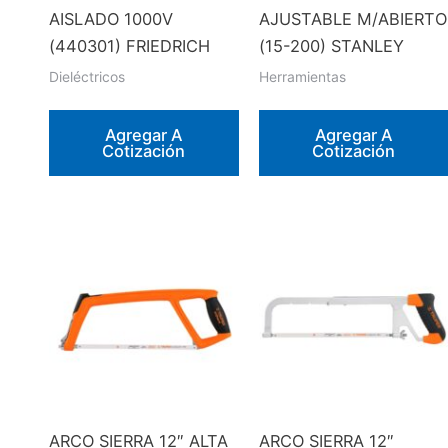
AISLADO 1000V
AJUSTABLE M/ABIERTO
(440301) FRIEDRICH
(15-200) STANLEY
Dieléctricos
Herramientas
Agregar A
Agregar A
Cotización
Cotización
ARCO SIERRA 12″ ALTA
ARCO SIERRA 12″