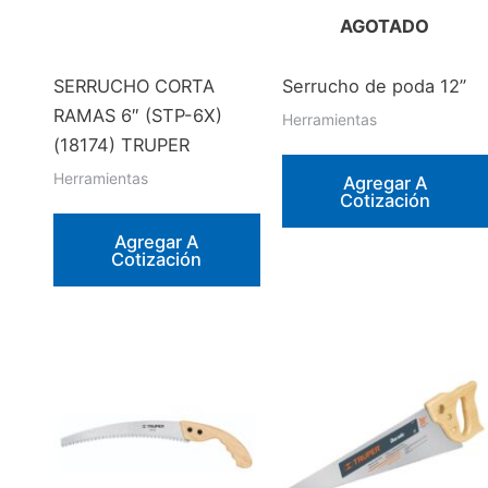
AGOTADO
SERRUCHO CORTA
Serrucho de poda 12”
RAMAS 6″ (STP-6X)
Herramientas
(18174) TRUPER
Herramientas
Agregar A
Cotización
Agregar A
Cotización