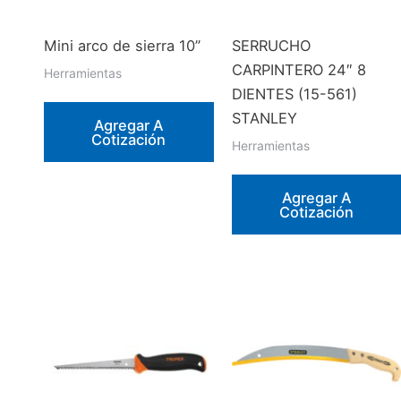
Mini arco de sierra 10”
SERRUCHO
CARPINTERO 24″ 8
Herramientas
DIENTES (15-561)
STANLEY
Agregar A
Cotización
Herramientas
Agregar A
Cotización