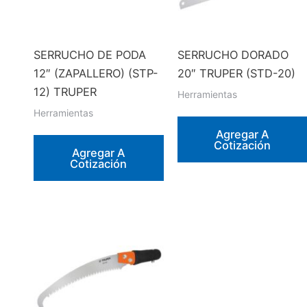
SERRUCHO DE PODA
SERRUCHO DORADO
12″ (ZAPALLERO) (STP-
20″ TRUPER (STD-20)
12) TRUPER
Herramientas
Herramientas
Agregar A
Cotización
Agregar A
Cotización