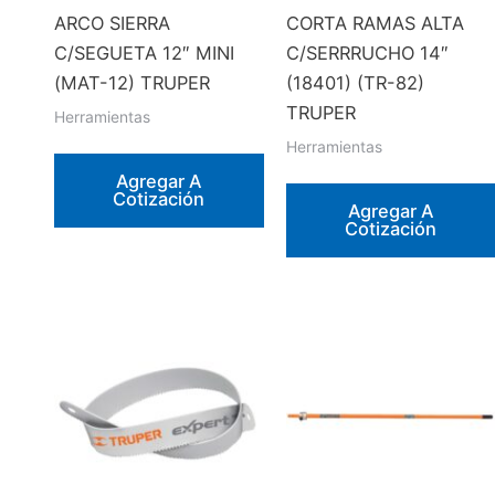
ARCO SIERRA
CORTA RAMAS ALTA
C/SEGUETA 12″ MINI
C/SERRRUCHO 14″
(MAT-12) TRUPER
(18401) (TR-82)
TRUPER
Herramientas
Herramientas
Agregar A
Cotización
Agregar A
Cotización