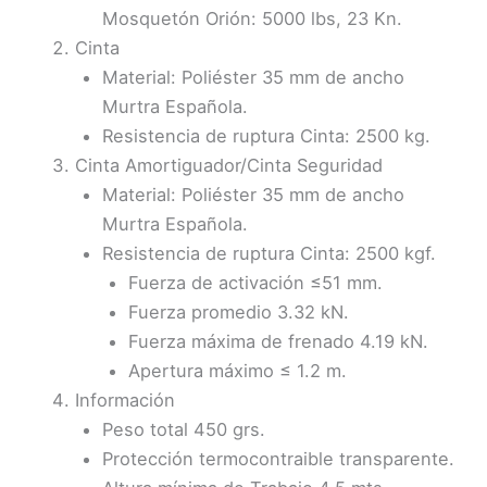
Mosquetón Orión: 5000 lbs, 23 Kn.
Cinta
Material: Poliéster 35 mm de ancho
Murtra Española.
Resistencia de ruptura Cinta: 2500 kg.
Cinta Amortiguador/Cinta Seguridad
Material: Poliéster 35 mm de ancho
Murtra Española.
Resistencia de ruptura Cinta: 2500 kgf.
Fuerza de activación ≤51 mm.
Fuerza promedio 3.32 kN.
Fuerza máxima de frenado 4.19 kN.
Apertura máximo ≤ 1.2 m.
Información
Peso total 450 grs.
Protección termocontraible transparente.