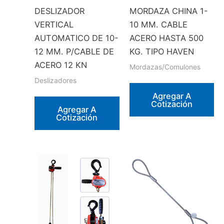
DESLIZADOR
MORDAZA CHINA 1-
VERTICAL
10 MM. CABLE
AUTOMATICO DE 10-
ACERO HASTA 500
12 MM. P/CABLE DE
KG. TIPO HAVEN
ACERO 12 KN
Mordazas/Comulones
Deslizadores
Agregar A
Cotización
Agregar A
Cotización