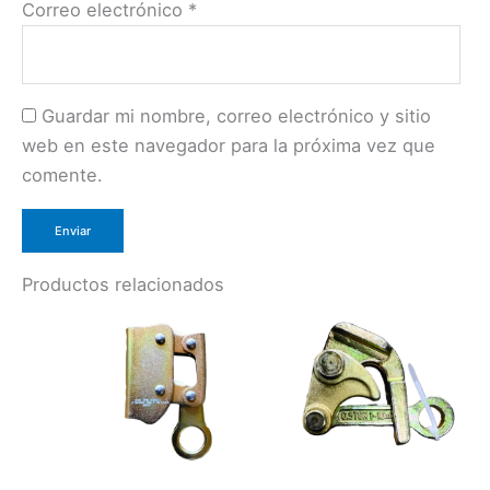
Correo electrónico
*
Guardar mi nombre, correo electrónico y sitio
web en este navegador para la próxima vez que
comente.
Productos relacionados