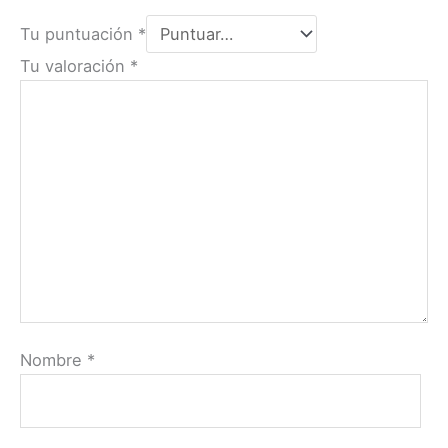
Tu puntuación
*
Tu valoración
*
Nombre
*