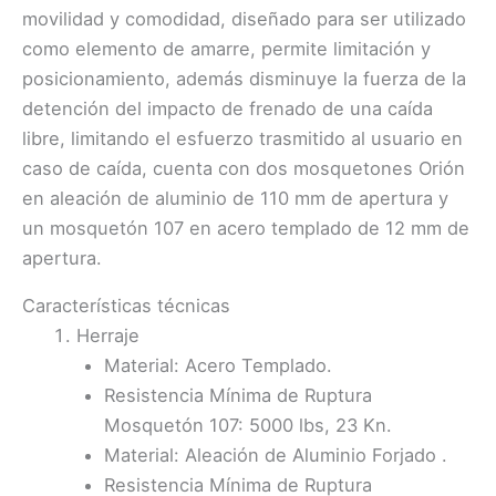
cantidad
movilidad y comodidad, diseñado para ser utilizado
como elemento de amarre, permite limitación y
posicionamiento, además disminuye la fuerza de la
detención del impacto de frenado de una caída
libre, limitando el esfuerzo trasmitido al usuario en
caso de caída, cuenta con dos mosquetones Orión
en aleación de aluminio de 110 mm de apertura y
un mosquetón 107 en acero templado de 12 mm de
apertura.
Características técnicas
Herraje
Material: Acero Templado.
Resistencia Mínima de Ruptura
Mosquetón 107: 5000 lbs, 23 Kn.
Material: Aleación de Aluminio Forjado .
Resistencia Mínima de Ruptura