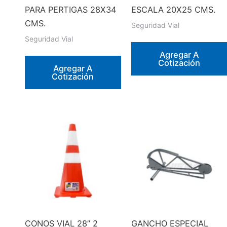
PARA PERTIGAS 28X34
ESCALA 20X25 CMS.
CMS.
Seguridad Vial
Seguridad Vial
Agregar A
Cotización
Agregar A
Cotización
CONOS VIAL 28” 2
GANCHO ESPECIAL