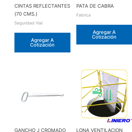
CINTAS REFLECTANTES
PATA DE CABRA
(70 CMS.)
Fabrica
Seguridad Vial
Agregar A
Cotización
Agregar A
Cotización
GANCHO J CROMADO
LONA VENTILACION