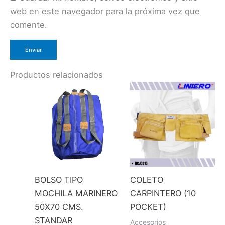
web en este navegador para la próxima vez que
comente.
Productos relacionados
BOLSO TIPO
COLETO
MOCHILA MARINERO
CARPINTERO (10
50X70 CMS.
POCKET)
STANDAR
Accesorios