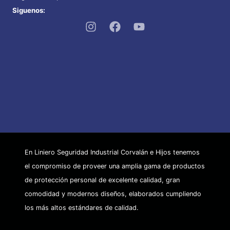
Siguenos:
En Liniero Seguridad Industrial Corvalán e Hijos tenemos
el compromiso de proveer una amplia gama de productos
de protección personal de excelente calidad, gran
comodidad y modernos diseños, elaborados cumpliendo
los más altos estándares de calidad.