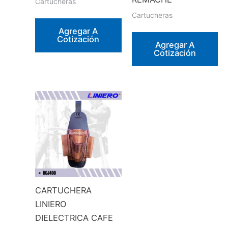
Cartucheras
Cartucheras
Agregar A
Cotización
Agregar A
Cotización
CARTUCHERA
LINIERO
DIELECTRICA CAFE