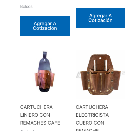
Bolsos
Agregar A
Cotización
Agregar A
Cotización
CARTUCHERA
CARTUCHERA
LINIERO CON
ELECTRICISTA
REMACHES CAFE
CUERO CON
REMACHE