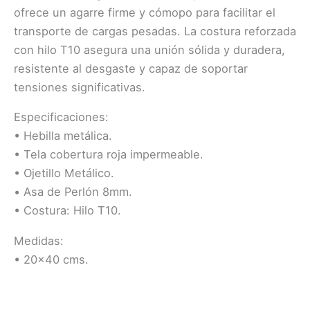
ofrece un agarre firme y cómoрo para facilitar el
transporte de cargas pesadas. La costura reforzada
con hilo T10 asegura una unión sólida y duradera,
resistente al desgaste y capaz de soportar
tensiones significativas.
Especificaciones:
• Hebilla metálica.
• Tela cobertura roja impermeable.
• Ojetillo Metálicо.
• Asa de Perlón 8mm.
• Costura: Hilo T10.
Medidas:
• 20×40 cms.