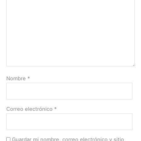
Nombre
*
Correo electrónico
*
Guardar mi nombre, correo electrónico y sitio