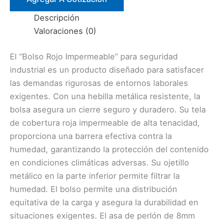
ROJO
Descripción
C/HEBILLA
Valoraciones (0)
C/BOTA
AGUA
El “Bolso Rojo Impermeable” para seguridad
cantidad
industrial es un producto diseñado para satisfacer
las demandas rigurosas de entornos laborales
exigentes. Con una hebilla metálica resistente, la
bolsa asegura un cierre seguro y duradero. Su tela
de cobertura roja impermeable de alta tenacidad,
proporciona una barrera efectiva contra la
humedad, garantizando la protección del contenido
en condiciones climáticas adversas. Su ojetillo
metálico en la parte inferior permite filtrar la
humedad. El bolso permite una distribución
equitativa de la carga y asegura la durabilidad en
situaciones exigentes. El asa de perlón de 8mm