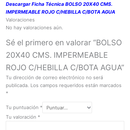
Descargar Ficha Técnica BOLSO 20X40 CMS.
IMPERMEABLE ROJO C/HEBILLA C/BOTA AGUA
Valoraciones
No hay valoraciones aún.
Sé el primero en valorar “BOLSO
20X40 CMS. IMPERMEABLE
ROJO C/HEBILLA C/BOTA AGUA”
Tu dirección de correo electrónico no será
publicada.
Los campos requeridos están marcados
*
Tu puntuación
*
Tu valoración
*