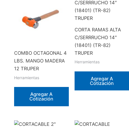
CORTA RAMAS ALTA
C/SERRRUCHO 14″
(18401) (TR-82)
TRUPER
COMBO OCTAGONAL 4
LBS. MANGO MADERA
Herramientas
12 TRUPER
Herramientas
Agregar A
Cotización
Agregar A
Cotización