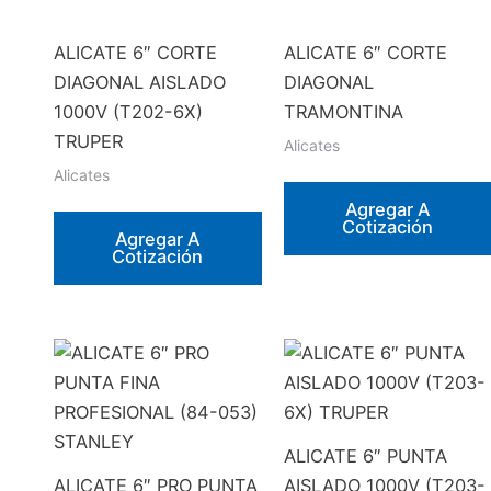
ALICATE 6″ CORTE
ALICATE 6″ CORTE
DIAGONAL AISLADO
DIAGONAL
1000V (T202-6X)
TRAMONTINA
TRUPER
Alicates
Alicates
Agregar A
Cotización
Agregar A
Cotización
ALICATE 6″ PUNTA
ALICATE 6″ PRO PUNTA
AISLADO 1000V (T203-