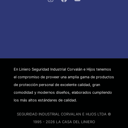
En Liniero Seguridad Industrial Corvalán e Hijos tenemos
el compromiso de proveer una amplia gama de productos
de protección personal de excelente calidad, gran
comodidad y modernos diseños, elaborados cumpliendo
los más altos estándares de calidad.
SEGURIDAD INDUSTRIAL CORVALAN E HIJOS LTDA ©
1995 - 2026 LA CASA DEL LINIERO