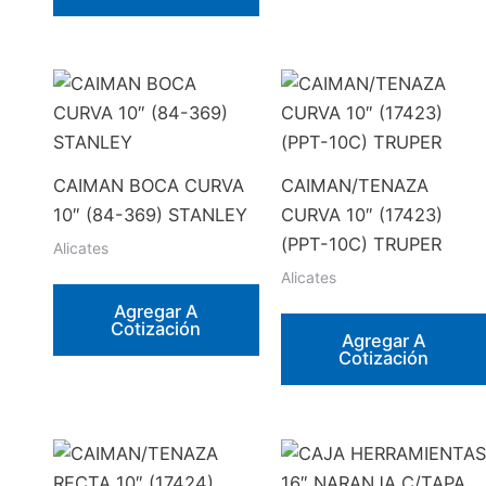
CAIMAN BOCA CURVA
CAIMAN/TENAZA
10″ (84-369) STANLEY
CURVA 10″ (17423)
(PPT-10C) TRUPER
Alicates
Alicates
Agregar A
Cotización
Agregar A
Cotización