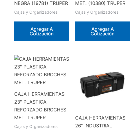
NEGRA (19781) TRUPER
MET. (10380) TRUPER
Cajas y Organizadores
Cajas y Organizadores
Agregar A
Agregar A
Cotización
Cotización
CAJA HERRAMIENTAS
23″ PLASTICA
REFORZADO BROCHES
MET. TRUPER
CAJA HERRAMIENTAS
26″ INDUSTRIAL
Cajas y Organizadores