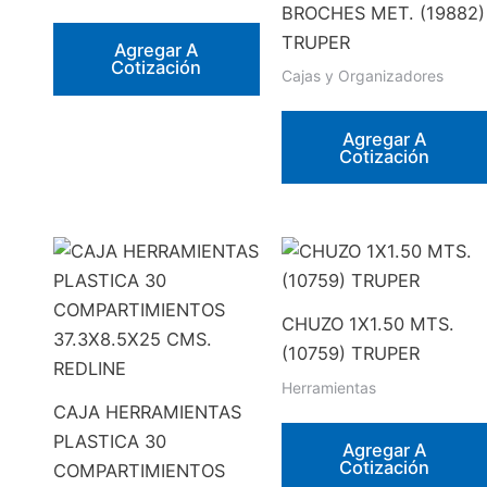
BROCHES MET. (19882)
TRUPER
Agregar A
Cotización
Cajas y Organizadores
Agregar A
Cotización
CHUZO 1X1.50 MTS.
(10759) TRUPER
Herramientas
CAJA HERRAMIENTAS
PLASTICA 30
Agregar A
Cotización
COMPARTIMIENTOS