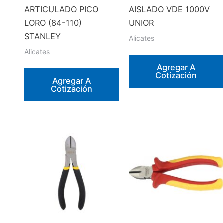
ARTICULADO PICO
AISLADO VDE 1000V
LORO (84-110)
UNIOR
STANLEY
Alicates
Alicates
Agregar A
Cotización
Agregar A
Cotización