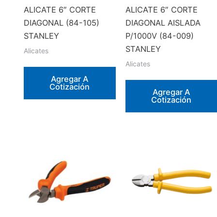
ALICATE 6″ CORTE
ALICATE 6″ CORTE
DIAGONAL (84-105)
DIAGONAL AISLADA
STANLEY
P/1000V (84-009)
STANLEY
Alicates
Alicates
Agregar A
Cotización
Agregar A
Cotización