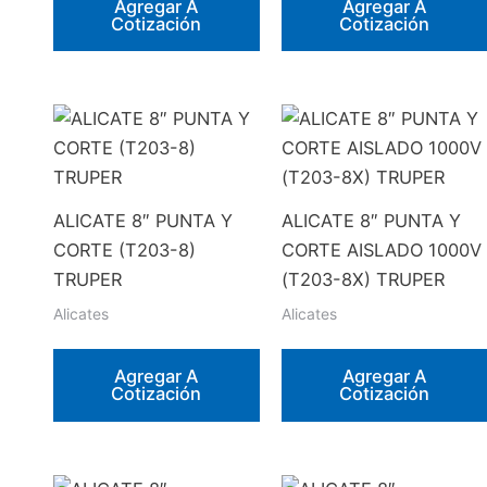
Agregar A
Agregar A
Cotización
Cotización
ALICATE 8″ PUNTA Y
ALICATE 8″ PUNTA Y
CORTE (T203-8)
CORTE AISLADO 1000V
TRUPER
(T203-8X) TRUPER
Alicates
Alicates
Agregar A
Agregar A
Cotización
Cotización