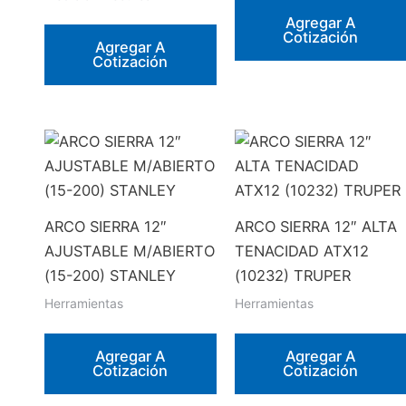
Agregar A
Cotización
Agregar A
Cotización
ARCO SIERRA 12″
ARCO SIERRA 12″ ALTA
AJUSTABLE M/ABIERTO
TENACIDAD ATX12
(15-200) STANLEY
(10232) TRUPER
Herramientas
Herramientas
Agregar A
Agregar A
Cotización
Cotización