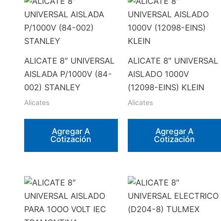
ALICATE 8″ UNIVERSAL
ALICATE 8″ UNIVERSAL
AISLADA P/1000V (84-
AISLADO 1000V
002) STANLEY
(12098-EINS) KLEIN
Alicates
Alicates
Agregar A
Agregar A
Cotización
Cotización