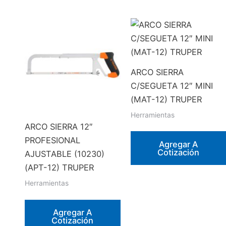
ARCO SIERRA
C/SEGUETA 12″ MINI
(MAT-12) TRUPER
Herramientas
ARCO SIERRA 12″
PROFESIONAL
Agregar A
Cotización
AJUSTABLE (10230)
(APT-12) TRUPER
Herramientas
Agregar A
Cotización