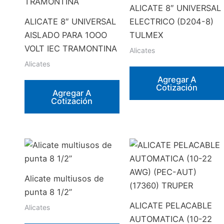
ALICATE 8″ UNIVERSAL
ALICATE 8″ UNIVERSAL
ELECTRICO (D204-8)
AISLADO PARA 1OOO
TULMEX
VOLT IEC TRAMONTINA
Alicates
Alicates
Agregar A
Cotización
Agregar A
Cotización
Alicate multiusos de
punta 8 1/2”
ALICATE PELACABLE
Alicates
AUTOMATICA (10-22