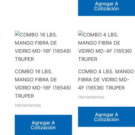
de
Agregar A
Cotización
producto
COMBO 16 LBS.
COMBO 4 LBS. MANGO
MANGO FIBRA DE
FIBRA DE VIDRIO MD-
VIDRIO MD-16F (16546)
4F (16536) TRUPER
TRUPER
Herramientas
Herramientas
Agregar A
Cotización
Agregar A
Cotización