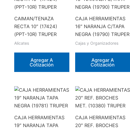
CAIMAN/TENAZA
CAJA HERRAMIENTAS
RECTA 10″ (17424)
16″ NARANJA C/TAPA
(PPT-10R) TRUPER
NEGRA (19790) TRUPER
Alicates
Cajas y Organizadores
Agregar A
Agregar A
Cotización
Cotización
CAJA HERRAMIENTAS
CAJA HERRAMIENTAS
19″ NARANJA TAPA
20″ REF. BROCHES