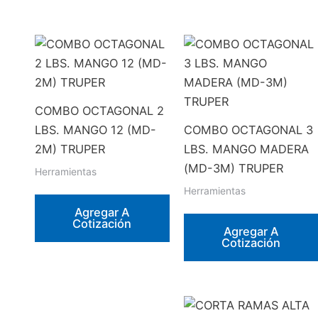
COMBO OCTAGONAL 2
LBS. MANGO 12 (MD-
COMBO OCTAGONAL 3
2M) TRUPER
LBS. MANGO MADERA
(MD-3M) TRUPER
Herramientas
Herramientas
Agregar A
Cotización
Agregar A
Cotización