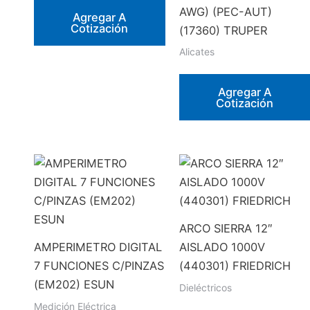
AWG) (PEC-AUT)
Agregar A
Cotización
(17360) TRUPER
Alicates
Agregar A
Cotización
ARCO SIERRA 12″
AMPERIMETRO DIGITAL
AISLADO 1000V
7 FUNCIONES C/PINZAS
(440301) FRIEDRICH
(EM202) ESUN
Dieléctricos
Medición Eléctrica