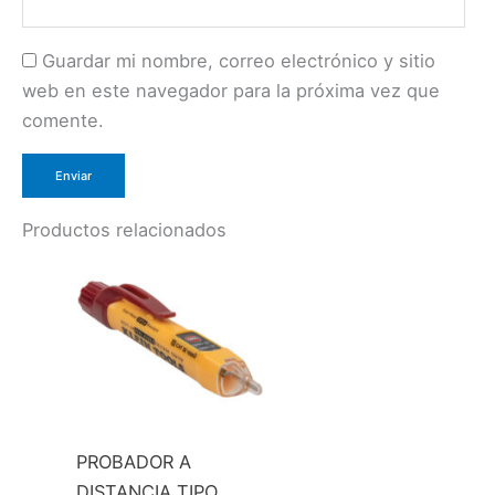
Guardar mi nombre, correo electrónico y sitio
web en este navegador para la próxima vez que
comente.
Productos relacionados
PROBADOR A
DISTANCIA TIPO