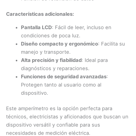
Características adicionales:
Pantalla LCD
: Fácil de leer, incluso en
condiciones de poca luz.
Diseño compacto y ergonómico
: Facilita su
manejo y transporte.
Alta precisión y fiabilidad
: Ideal para
diagnósticos y reparaciones.
Funciones de seguridad avanzadas
:
Protegen tanto al usuario como al
dispositivo.
Este amperímetro es la opción perfecta para
técnicos, electricistas y aficionados que buscan un
dispositivo versátil y confiable para sus
necesidades de medición eléctrica.