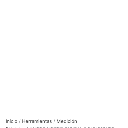
Inicio
/
Herramientas
/
Medición