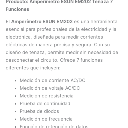
Producto: Amperímetro ESUN EM202 Tenaza 7
Funciones
El
Amperímetro ESUN EM202
es una herramienta
esencial para profesionales de la electricidad y la
electrónica, diseñada para medir corrientes
eléctricas de manera precisa y segura. Con su
diseño de tenaza, permite medir sin necesidad de
desconectar el circuito. Ofrece 7 funciones
diferentes que incluyen:
Medición de corriente AC/DC
Medición de voltaje AC/DC
Medición de resistencia
Prueba de continuidad
Prueba de diodos
Medición de frecuencia
Función de retención de datos