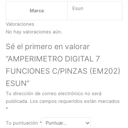
Esun
Marca
Valoraciones
No hay valoraciones aún.
Sé el primero en valorar
“AMPERIMETRO DIGITAL 7
FUNCIONES C/PINZAS (EM202)
ESUN”
Tu dirección de correo electrónico no será
publicada.
Los campos requeridos están marcados
*
Tu puntuación
*