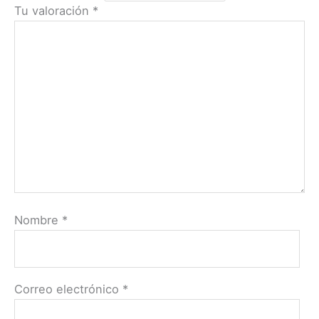
Tu valoración
*
Nombre
*
Correo electrónico
*