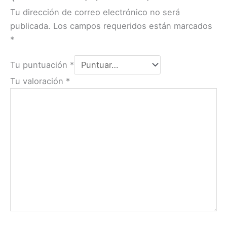
Tu dirección de correo electrónico no será
publicada.
Los campos requeridos están marcados
*
Tu puntuación
*
Tu valoración
*