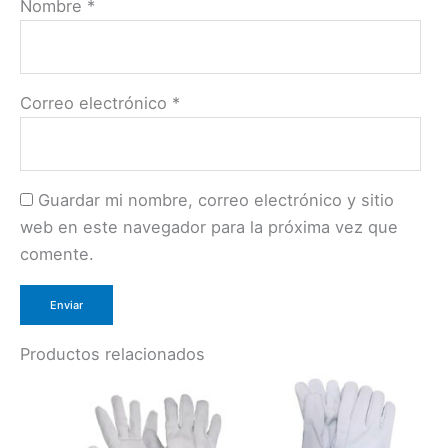
Nombre
*
Correo electrónico
*
Guardar mi nombre, correo electrónico y sitio
web en este navegador para la próxima vez que
comente.
Productos relacionados