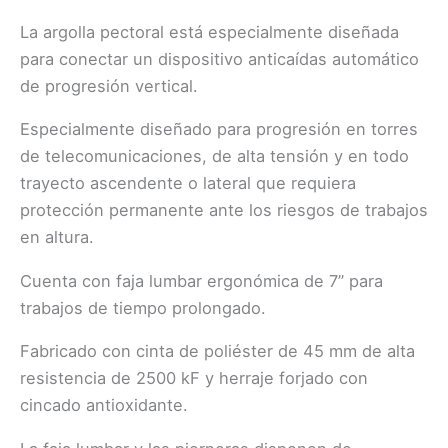
La argolla pectoral está especialmente diseñada
para conectar un dispositivo anticaídas automático
de progresión vertical.
Especialmente diseñado para progresión en torres
de telecomunicaciones, de alta tensión y en todo
trayecto ascendente o lateral que requiera
protección permanente ante los riesgos de trabajos
en altura.
Cuenta con faja lumbar ergonómica de 7” para
trabajos de tiempo prolongado.
Fabricado con cinta de poliéster de 45 mm de alta
resistencia de 2500 kF y herraje forjado con
cincado antioxidante.