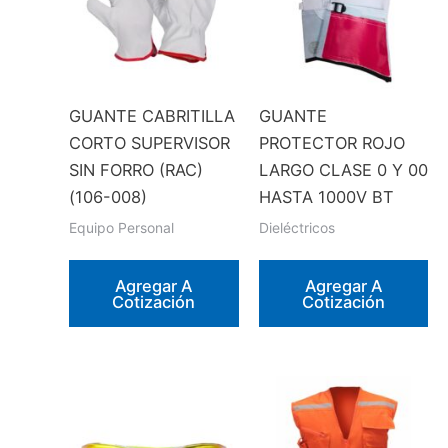
GUANTE CABRITILLA
GUANTE
CORTO SUPERVISOR
PROTECTOR ROJO
SIN FORRO (RAC)
LARGO CLASE 0 Y 00
(106-008)
HASTA 1000V BT
Equipo Personal
Dieléctricos
Agregar A
Agregar A
Cotización
Cotización