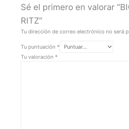
Sé el primero en valora
RITZ”
Tu dirección de correo electrónico no será p
Tu puntuación
*
Tu valoración
*