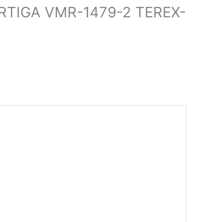
ERTIGA VMR-1479-2 TEREX-