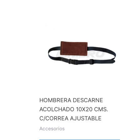
HOMBRERA DESCARNE
ACOLCHADO 10X20 CMS.
C/CORREA AJUSTABLE
Accesorios