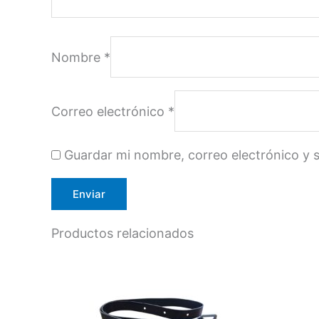
Nombre
*
Correo electrónico
*
Guardar mi nombre, correo electrónico y 
Productos relacionados