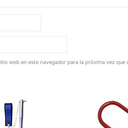
sitio web en este navegador para la próxima vez que