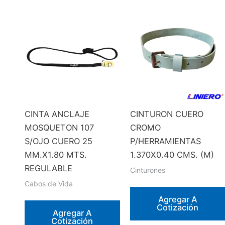
CINTA ANCLAJE
CINTURON CUERO
MOSQUETON 107
CROMO
S/OJO CUERO 25
P/HERRAMIENTAS
MM.X1.80 MTS.
1.370X0.40 CMS. (M)
REGULABLE
Cinturones
Cabos de Vida
Agregar A
Cotización
Agregar A
Cotización