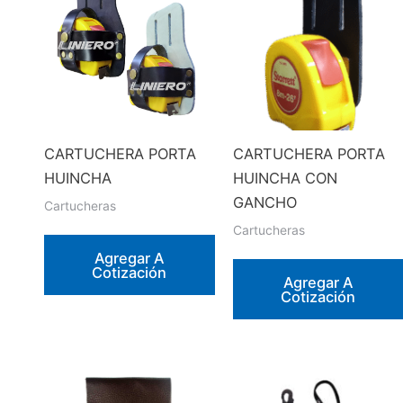
CARTUCHERA PORTA
CARTUCHERA PORTA
HUINCHA
HUINCHA CON
GANCHO
Cartucheras
Cartucheras
Agregar A
Cotización
Agregar A
Cotización