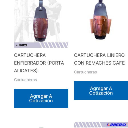
CARTUCHERA
CARTUCHERA LINIERO
ENFIERRADOR (PORTA
CON REMACHES CAFE
ALICATES)
Cartucheras
Cartucheras
Agregar A
Cotización
Agregar A
Cotización