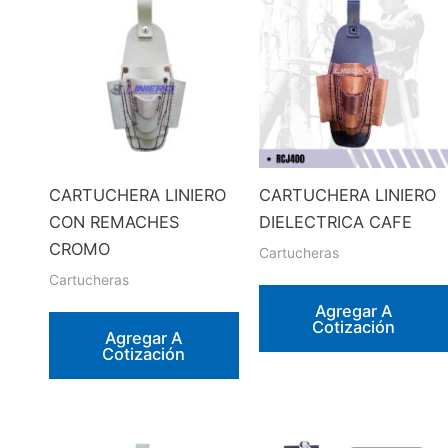
CARTUCHERA LINIERO
CARTUCHERA LINIERO
CON REMACHES
DIELECTRICA CAFE
CROMO
Cartucheras
Cartucheras
Agregar A
Cotización
Agregar A
Cotización