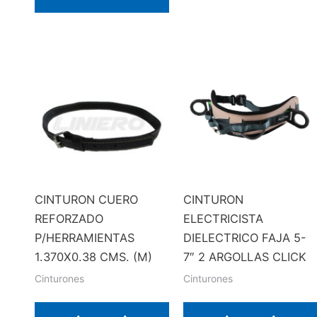
CINTURON CUERO
CINTURON
REFORZADO
ELECTRICISTA
P/HERRAMIENTAS
DIELECTRICO FAJA 5-
1.370X0.38 CMS. (M)
7″ 2 ARGOLLAS CLICK
Cinturones
Cinturones