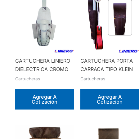
CARTUCHERA LINIERO
CARTUCHERA PORTA
DIELECTRICA CROMO
CARRACA TIPO KLEIN
Cartucheras
Cartucheras
Agregar A
Agregar A
Cotización
Cotización