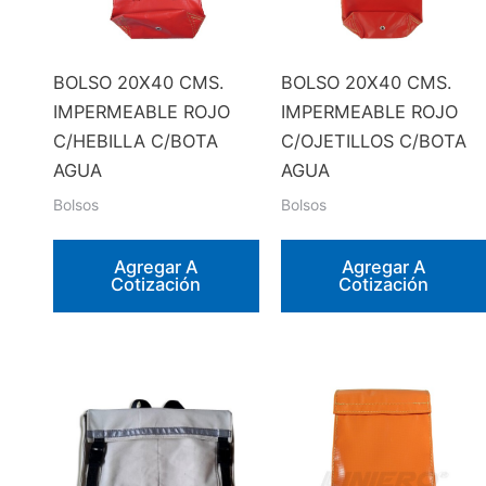
BOLSO 20X40 CMS.
BOLSO 20X40 CMS.
IMPERMEABLE ROJO
IMPERMEABLE ROJO
C/HEBILLA C/BOTA
C/OJETILLOS C/BOTA
AGUA
AGUA
Bolsos
Bolsos
Agregar A
Agregar A
Cotización
Cotización