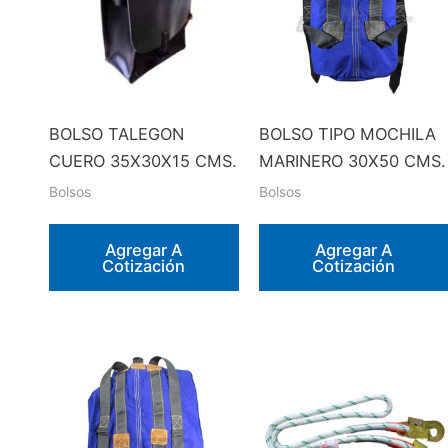
BOLSO TALEGON
BOLSO TIPO MOCHILA
CUERO 35X30X15 CMS.
MARINERO 30X50 CMS.
Bolsos
Bolsos
Agregar A
Agregar A
Cotización
Cotización