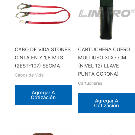
CABO DE VIDA STONES
CARTUCHERA CUERO
CINTA EN Y 1,8 MTS.
MULTIUSO 30X7 CM.
(2EST-107) SEGMA
(NIVEL 12/ LLAVE
PUNTA CORONA)
Cabos de Vida
Cartucheras
Agregar A
Cotización
Agregar A
Cotización