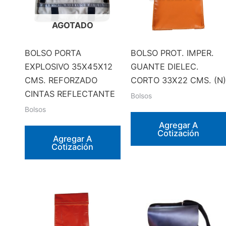
AGOTADO
BOLSO PORTA
BOLSO PROT. IMPER.
EXPLOSIVO 35X45X12
GUANTE DIELEC.
CMS. REFORZADO
CORTO 33X22 CMS. (N)
CINTAS REFLECTANTE
Bolsos
Bolsos
Agregar A
Cotización
Agregar A
Cotización