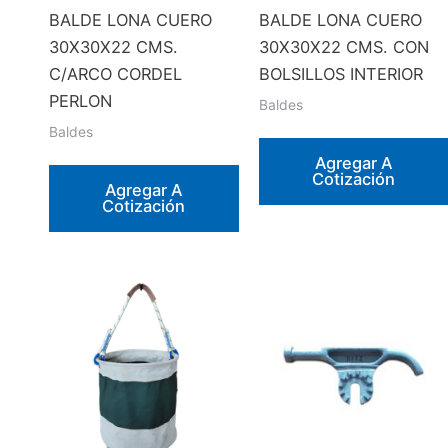
BALDE LONA CUERO
BALDE LONA CUERO
30X30X22 CMS.
30X30X22 CMS. CON
C/ARCO CORDEL
BOLSILLOS INTERIOR
PERLON
Baldes
Baldes
Agregar A
Cotización
Agregar A
Cotización