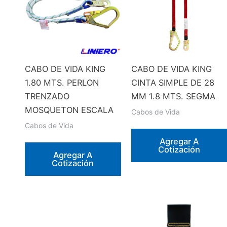
CABO DE VIDA KING
CABO DE VIDA KING
1.80 MTS. PERLON
CINTA SIMPLE DE 28
TRENZADO
MM 1.8 MTS. SEGMA
MOSQUETON ESCALA
Cabos de Vida
Cabos de Vida
Agregar A
Cotización
Agregar A
Cotización