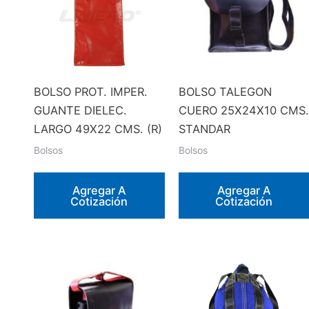
BOLSO PROT. IMPER.
BOLSO TALEGON
GUANTE DIELEC.
CUERO 25X24X10 CMS.
LARGO 49X22 CMS. (R)
STANDAR
Bolsos
Bolsos
Agregar A
Agregar A
Cotización
Cotización