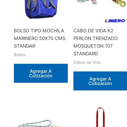
BOLSO TIPO MOCHILA
CABO DE VIDA K2
MARINERO 50X70 CMS.
PERLON TRENZADO
STANDAR
MOSQUETON 107
STANDARD
Bolsos
Cabos de Vida
Agregar A
Cotización
Agregar A
Cotización