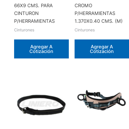
66X9 CMS. PARA
CROMO
CINTURON
P/HERRAMIENTAS
P/HERRAMIENTAS
1.370X0.40 CMS. (M)
Cinturones
Cinturones
Agregar A
Agregar A
Cotización
Cotización