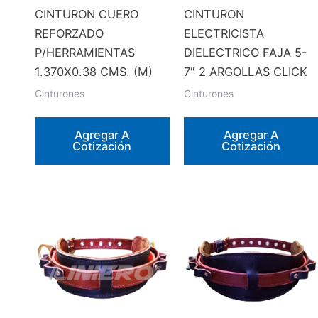
CINTURON CUERO
CINTURON
REFORZADO
ELECTRICISTA
P/HERRAMIENTAS
DIELECTRICO FAJA 5-
1.370X0.38 CMS. (M)
7″ 2 ARGOLLAS CLICK
Cinturones
Cinturones
Agregar A
Agregar A
Cotización
Cotización