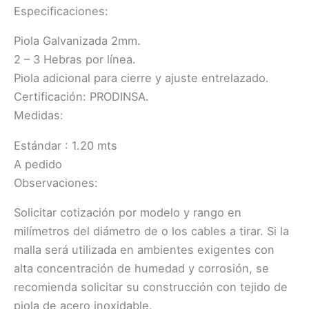
Especificaciones:
Piola Galvanizada 2mm.
2 – 3 Hebras por línea.
Piola adicional para cierre y ajuste entrelazado.
Certificación: PRODINSA.
Medidas:
Estándar : 1.20 mts
A pedido
Observaciones:
Solicitar cotización por modelo y rango en
milímetros del diámetro de o los cables a tirar. Si la
malla será utilizada en ambientes exigentes con
alta concentración de humedad y corrosión, se
recomienda solicitar su construcción con tejido de
piola de acero inoxidable.