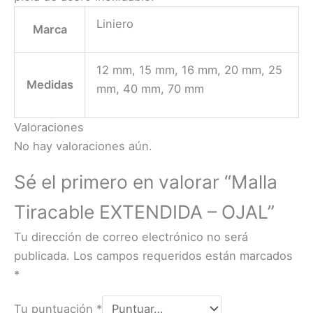
Liniero
Marca
12 mm, 15 mm, 16 mm, 20 mm, 25
Medidas
mm, 40 mm, 70 mm
Valoraciones
No hay valoraciones aún.
Sé el primero en valorar “Malla
Tiracable EXTENDIDA – OJAL”
Tu dirección de correo electrónico no será
publicada.
Los campos requeridos están marcados
*
Tu puntuación
*