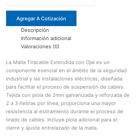
Tiracable
EXTENDIDA
–
Agregar A Cotización
OJAL
Descripción
cantidad
Información adicional
Valoraciones (0)
La Malla Tiracable Extendida con Ojal es un
componente esencial en el ámbito de la seguridad
industrial y las instalaciones eléctricas, diseñada
para facilitar el proceso de suspensión de cables.
Tejida con piola de 2mm galvanizada y reforzada de
2 a 3 hebras por línea, proporciona una mayor
resistencia al estiramiento durante el proceso de
tirado de cables. Incluye piola adicional para el
cierre y ajuste entrelazado de la malla.