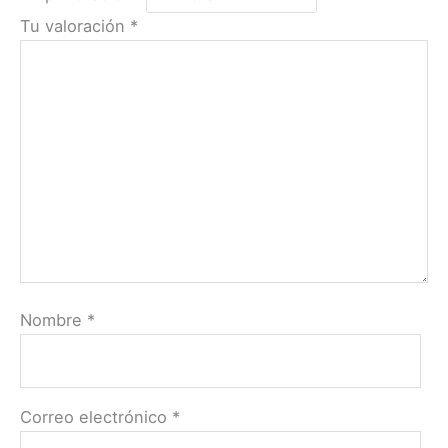
Tu valoración
*
Nombre
*
Correo electrónico
*