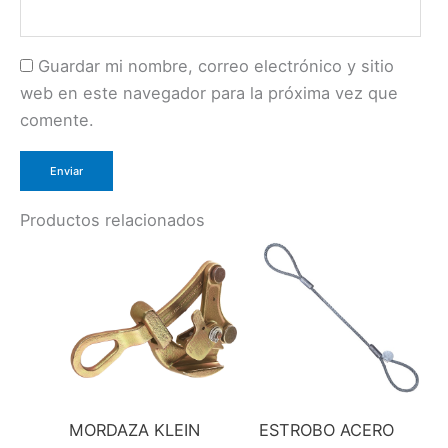
Guardar mi nombre, correo electrónico y sitio
web en este navegador para la próxima vez que
comente.
Productos relacionados
MORDAZA KLEIN
ESTROBO ACERO