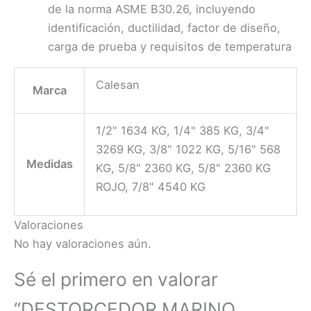
de la norma ASME B30.26, incluyendo
identificación, ductilidad, factor de diseño,
carga de prueba y requisitos de temperatura
Calesan
Marca
1/2" 1634 KG, 1/4" 385 KG, 3/4"
3269 KG, 3/8" 1022 KG, 5/16" 568
Medidas
KG, 5/8" 2360 KG, 5/8" 2360 KG
ROJO, 7/8" 4540 KG
Valoraciones
No hay valoraciones aún.
Sé el primero en valorar
“DESTORCEDOR MARINO