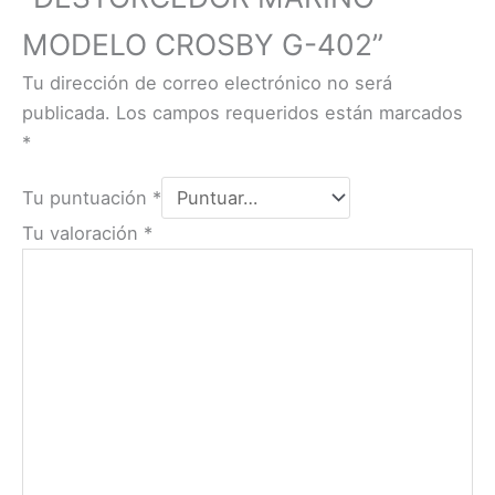
MODELO CROSBY G-402”
Tu dirección de correo electrónico no será
publicada.
Los campos requeridos están marcados
*
Tu puntuación
*
Tu valoración
*