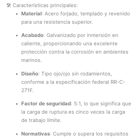
🛠️ Características principales:
Material
:
Acero forjado, templado y revenido
para una resistencia superior.
Acabado
:
Galvanizado por inmersión en
caliente, proporcionando una excelente
protección contra la corrosión en ambientes
marinos.
Diseño
:
Tipo ojo/ojo sin rodamientos,
conforme a la especificación federal RR-C-
271F.
Factor de seguridad
:
5:1, lo que significa que
la carga de ruptura es cinco veces la carga
de trabajo límite.
Normativas
:
Cumple o supera los requisitos