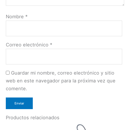
Nombre
*
Correo electrónico
*
Guardar mi nombre, correo electrónico y sitio
web en este navegador para la próxima vez que
comente.
Productos relacionados