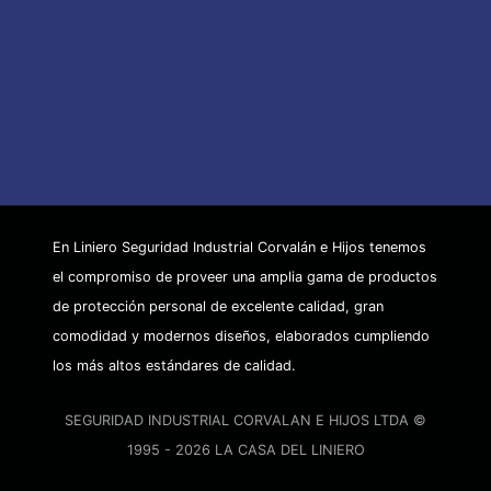
En Liniero Seguridad Industrial Corvalán e Hijos tenemos
el compromiso de proveer una amplia gama de productos
de protección personal de excelente calidad, gran
comodidad y modernos diseños, elaborados cumpliendo
los más altos estándares de calidad.
SEGURIDAD INDUSTRIAL CORVALAN E HIJOS LTDA ©
1995 - 2026 LA CASA DEL LINIERO