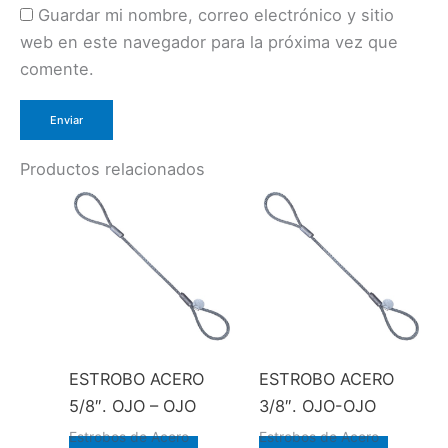
Guardar mi nombre, correo electrónico y sitio
web en este navegador para la próxima vez que
comente.
Productos relacionados
ESTROBO ACERO
ESTROBO ACERO
5/8″. OJO – OJO
3/8″. OJO-OJO
Estrobos de Acero
Estrobos de Acero