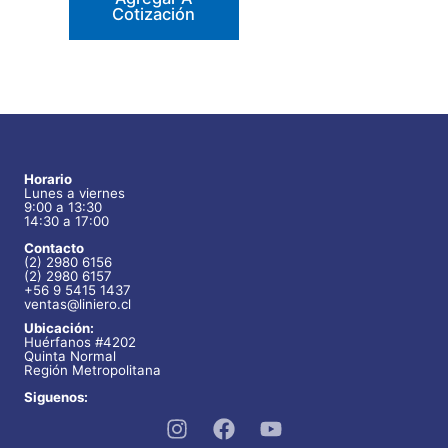
Cotización
Horario
Lunes a viernes
9:00 a 13:30
14:30 a 17:00
Contacto
(2) 2980 6156
(2) 2980 6157
+56 9 5415 1437
ventas@liniero.cl
Ubicación:
Huérfanos #4202
Quinta Normal
Región Metropolitana
Siguenos: