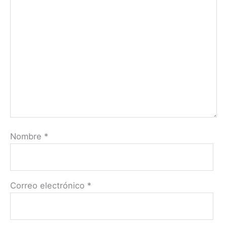
Nombre
*
Correo electrónico
*