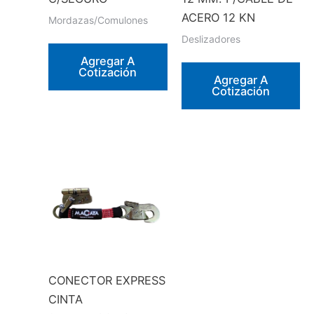
ACERO 12 KN
Mordazas/Comulones
Deslizadores
Agregar A
Cotización
Agregar A
Cotización
CONECTOR EXPRESS
CINTA