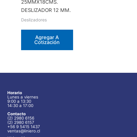
25MMX18CMS.
DESLIZADOR 12 MM.
Deslizadores
Agregar A
Cotización
Horario
Lunes a viernes
9:00 a 13:30
14:30 a 17:00
Contacto
(2) 2980 6156
(2) 2980 6157
+56 9 5415 1437
ventas@liniero.cl