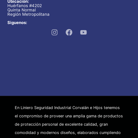
Ubicación:
Huérfanos #4202
Quinta Normal
Región Metropolitana
Siguenos:
En Liniero Seguridad Industrial Corvalán e Hijos tenemos
el compromiso de proveer una amplia gama de productos
de protección personal de excelente calidad, gran
comodidad y modernos diseños, elaborados cumpliendo