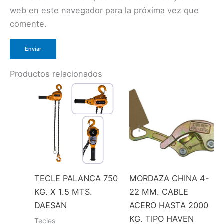
web en este navegador para la próxima vez que
comente.
Productos relacionados
TECLE PALANCA 750
MORDAZA CHINA 4-
KG. X 1.5 MTS.
22 MM. CABLE
DAESAN
ACERO HASTA 2000
KG. TIPO HAVEN
Tecles