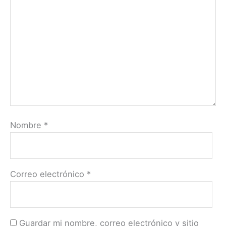
Nombre
*
Correo electrónico
*
Guardar mi nombre, correo electrónico y sitio