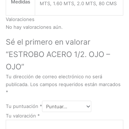
Medidas
MTS, 1.60 MTS, 2.0 MTS, 80 CMS
Valoraciones
No hay valoraciones aún.
Sé el primero en valorar
“ESTROBO ACERO 1/2. OJO –
OJO”
Tu dirección de correo electrónico no será
publicada.
Los campos requeridos están marcados
*
Tu puntuación
*
Tu valoración
*