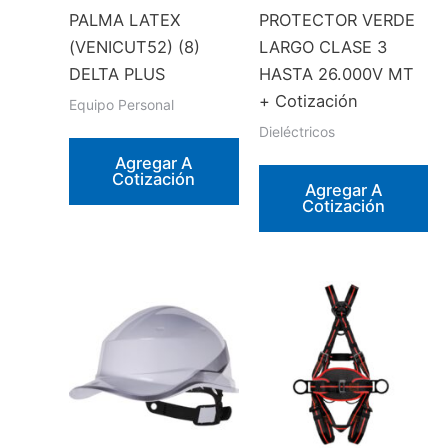
PALMA LATEX
PROTECTOR VERDE
(VENICUT52) (8)
LARGO CLASE 3
DELTA PLUS
HASTA 26.000V MT
+ Cotización
Equipo Personal
Dieléctricos
Agregar A
Cotización
Agregar A
Cotización