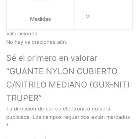
L, M
Medidas
Valoraciones
No hay valoraciones aún.
Sé el primero en valorar
“GUANTE NYLON CUBIERTO
C/NITRILO MEDIANO (GUX-NIT)
TRUPER”
Tu dirección de correo electrónico no será
publicada.
Los campos requeridos están marcados
*