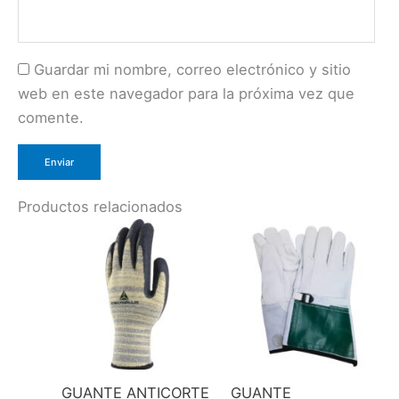
Guardar mi nombre, correo electrónico y sitio
web en este navegador para la próxima vez que
comente.
Productos relacionados
GUANTE ANTICORTE
GUANTE