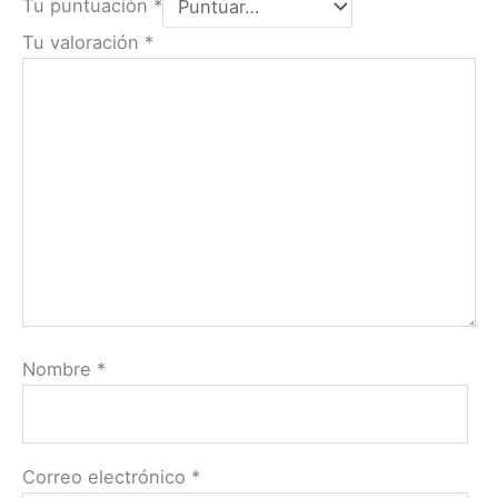
Tu puntuación
*
Tu valoración
*
Nombre
*
Correo electrónico
*