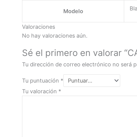
Bl
Modelo
Valoraciones
No hay valoraciones aún.
Sé el primero en valorar
Tu dirección de correo electrónico no será p
Tu puntuación
*
Tu valoración
*