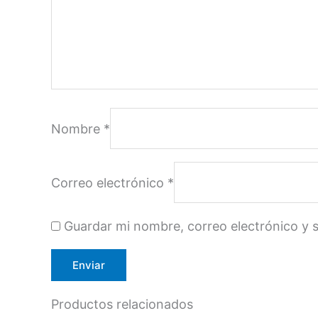
Nombre
*
Correo electrónico
*
Guardar mi nombre, correo electrónico y 
Productos relacionados