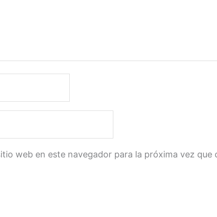
sitio web en este navegador para la próxima vez que