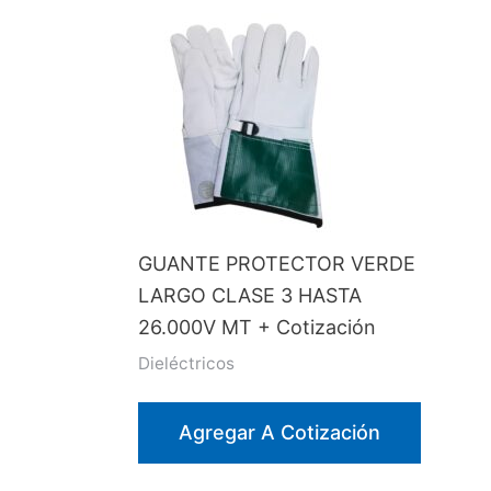
GUANTE PROTECTOR VERDE
LARGO CLASE 3 HASTA
26.000V MT + Cotización
Dieléctricos
Agregar A Cotización