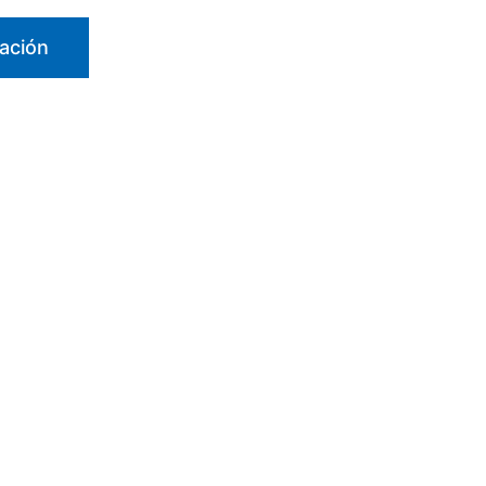
ación