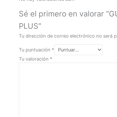
Sé el primero en valorar
PLUS”
Tu dirección de correo electrónico no será p
Tu puntuación
*
Tu valoración
*