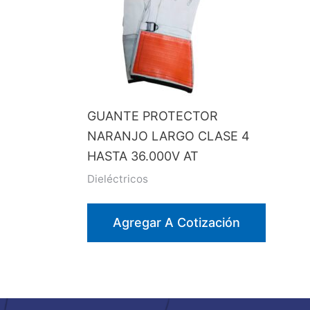
GUANTE PROTECTOR
NARANJO LARGO CLASE 4
HASTA 36.000V AT
Dieléctricos
Agregar A Cotización