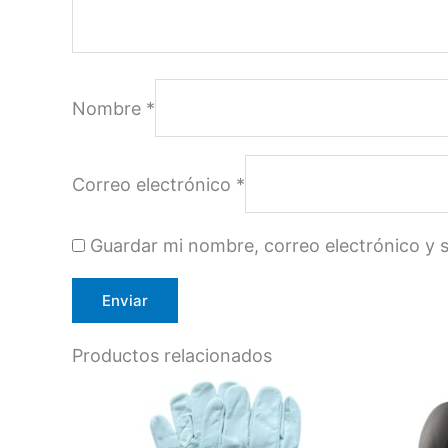
Nombre
*
Correo electrónico
*
Guardar mi nombre, correo electrónico y 
Productos relacionados