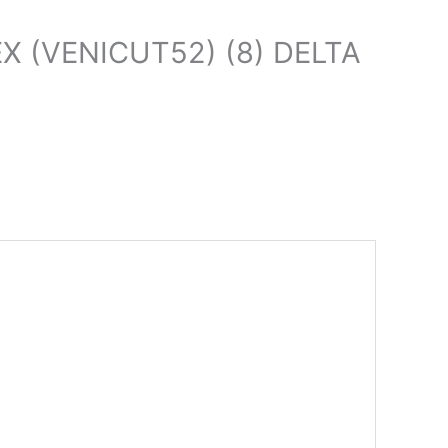
EX (VENICUT52) (8) DELTA