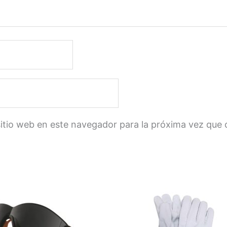
sitio web en este navegador para la próxima vez que