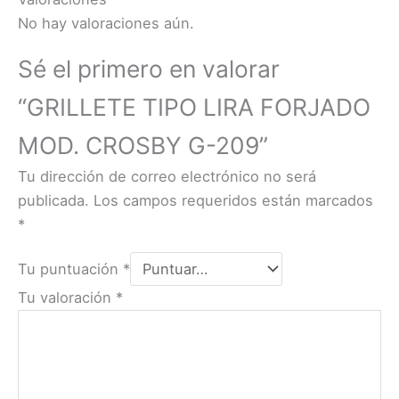
No hay valoraciones aún.
Sé el primero en valorar
“GRILLETE TIPO LIRA FORJADO
MOD. CROSBY G-209”
Tu dirección de correo electrónico no será
publicada.
Los campos requeridos están marcados
*
Tu puntuación
*
Tu valoración
*