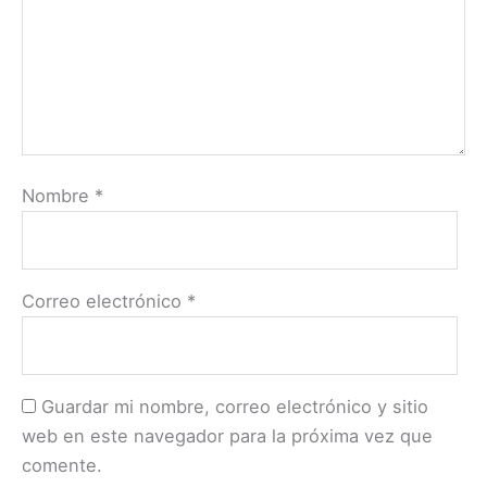
Nombre
*
Correo electrónico
*
Guardar mi nombre, correo electrónico y sitio
web en este navegador para la próxima vez que
comente.