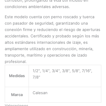
corrosión, prolongando la vida útil incluso en
condiciones ambientales adversas.
Este modelo cuenta con perno roscado y tuerca
con pasador de seguridad, garantizando una
conexión firme y reduciendo el riesgo de aperturas
accidentales. Certificado y probado según los más
altos estándares internacionales de izaje, es
ampliamente utilizado en construcción, minería,
transporte, marítimo y operaciones de izado
profesional.
1/2", 1/4", 3/4", 3/8", 5/8", 7/16",
Medidas
7/8"
Calesan
Marca
Valoraciones