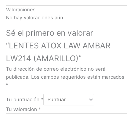
Valoraciones
No hay valoraciones aún.
Sé el primero en valorar
“LENTES ATOX LAW AMBAR
LW214 (AMARILLO)”
Tu dirección de correo electrónico no será
publicada.
Los campos requeridos están marcados
*
Tu puntuación
*
Tu valoración
*