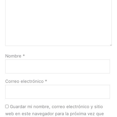
Nombre
*
Correo electrónico
*
Guardar mi nombre, correo electrónico y sitio
web en este navegador para la próxima vez que