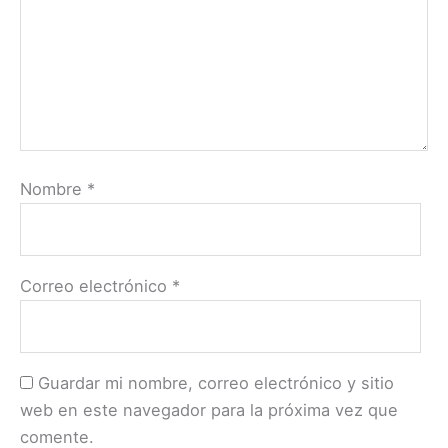
Nombre
*
Correo electrónico
*
Guardar mi nombre, correo electrónico y sitio
web en este navegador para la próxima vez que
comente.