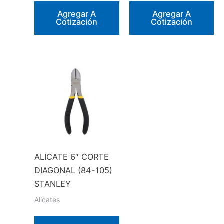
Agregar A
Agregar A
Cotización
Cotización
ALICATE 6″ CORTE
DIAGONAL (84-105)
STANLEY
Alicates