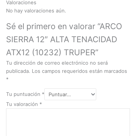
Valoraciones
No hay valoraciones aún.
Sé el primero en valorar “ARCO
SIERRA 12″ ALTA TENACIDAD
ATX12 (10232) TRUPER”
Tu dirección de correo electrónico no será
publicada.
Los campos requeridos están marcados
*
Tu puntuación
*
Tu valoración
*