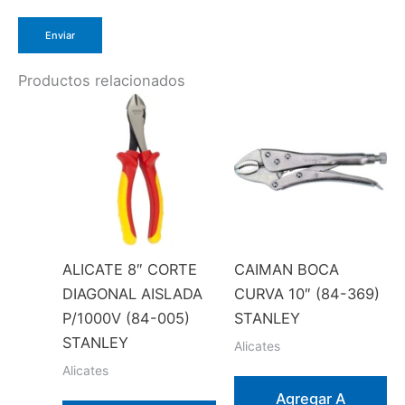
Productos relacionados
ALICATE 8″ CORTE
CAIMAN BOCA
DIAGONAL AISLADA
CURVA 10″ (84-369)
P/1000V (84-005)
STANLEY
STANLEY
Alicates
Alicates
Agregar A