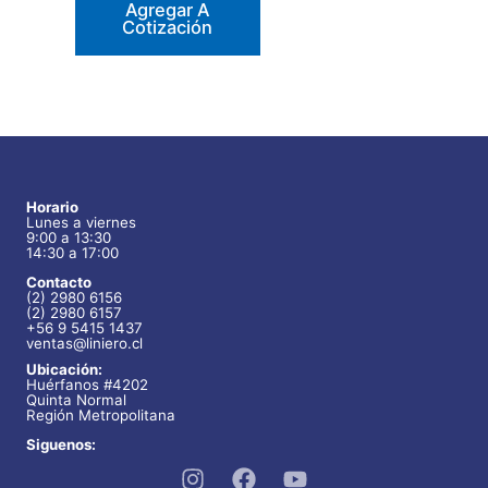
Agregar A
Cotización
Horario
Lunes a viernes
9:00 a 13:30
14:30 a 17:00
Contacto
(2) 2980 6156
(2) 2980 6157
+56 9 5415 1437
ventas@liniero.cl
Ubicación:
Huérfanos #4202
Quinta Normal
Región Metropolitana
Siguenos: