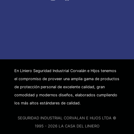
En Liniero Seguridad Industrial Corvalán e Hijos tenemos
el compromiso de proveer una amplia gama de productos
de protección personal de excelente calidad, gran
comodidad y modernos diseños, elaborados cumpliendo
los más altos estándares de calidad.
SEGURIDAD INDUSTRIAL CORVALAN E HIJOS LTDA ©
1995 - 2026 LA CASA DEL LINIERO