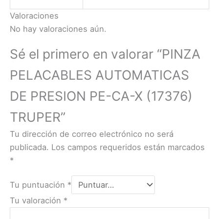
Valoraciones
No hay valoraciones aún.
Sé el primero en valorar “PINZA
PELACABLES AUTOMATICAS
DE PRESION PE-CA-X (17376)
TRUPER”
Tu dirección de correo electrónico no será
publicada.
Los campos requeridos están marcados
*
Tu puntuación
*
Tu valoración
*