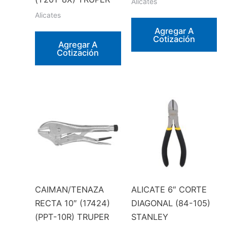
Alicates
Alicates
Agregar A
Cotización
Agregar A
Cotización
CAIMAN/TENAZA
ALICATE 6″ CORTE
RECTA 10″ (17424)
DIAGONAL (84-105)
(PPT-10R) TRUPER
STANLEY