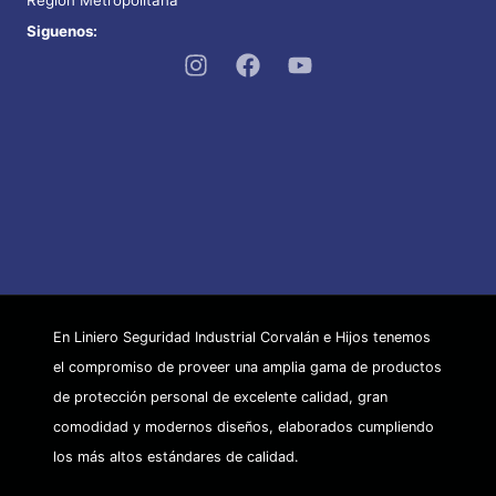
Región Metropolitana
Siguenos:
En Liniero Seguridad Industrial Corvalán e Hijos tenemos
el compromiso de proveer una amplia gama de productos
de protección personal de excelente calidad, gran
comodidad y modernos diseños, elaborados cumpliendo
los más altos estándares de calidad.