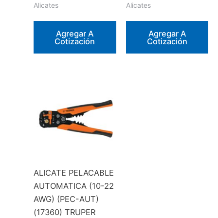
Alicates
Alicates
Agregar A
Agregar A
Cotización
Cotización
ALICATE PELACABLE
AUTOMATICA (10-22
AWG) (PEC-AUT)
(17360) TRUPER