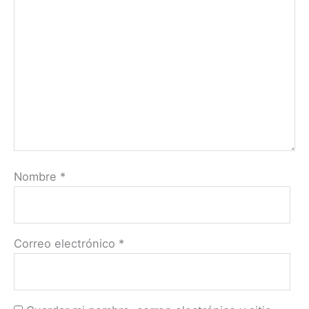
Nombre
*
Correo electrónico
*