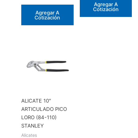
Agregar A
Cotización
Agregar A
Cotización
ALICATE 10″
ARTICULADO PICO
LORO (84-110)
STANLEY
Alicates