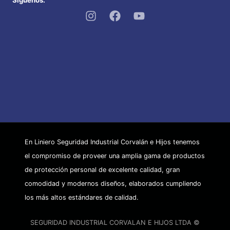
En Liniero Seguridad Industrial Corvalán e Hijos tenemos
el compromiso de proveer una amplia gama de productos
de protección personal de excelente calidad, gran
comodidad y modernos diseños, elaborados cumpliendo
los más altos estándares de calidad.
SEGURIDAD INDUSTRIAL CORVALAN E HIJOS LTDA ©