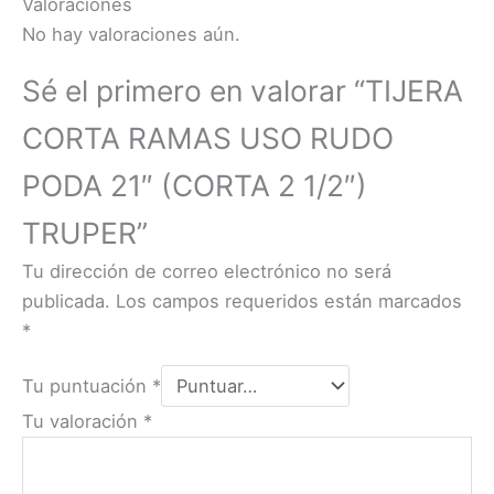
Valoraciones
No hay valoraciones aún.
Sé el primero en valorar “TIJERA
CORTA RAMAS USO RUDO
PODA 21″ (CORTA 2 1/2″)
TRUPER”
Tu dirección de correo electrónico no será
publicada.
Los campos requeridos están marcados
*
Tu puntuación
*
Tu valoración
*