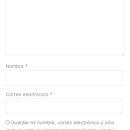
Nombre
*
Correo electrónico
*
Guardar mi nombre, correo electrónico y sitio