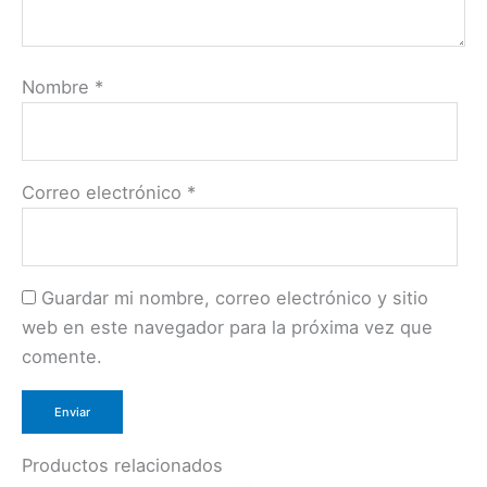
Nombre
*
Correo electrónico
*
Guardar mi nombre, correo electrónico y sitio
web en este navegador para la próxima vez que
comente.
Productos relacionados