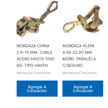
MORDAZA CHINA
MORDAZA KLEIN
2.6-15 MM. CABLE
4.00-22.00 MM.
ACERO HASTA 1000
MORD. PARALELA
KG. TIPO HAVEN
C/SEGURO
Mordazas/Comulones
Mordazas/Comulones
Agregar A
Agregar A
Cotización
Cotización