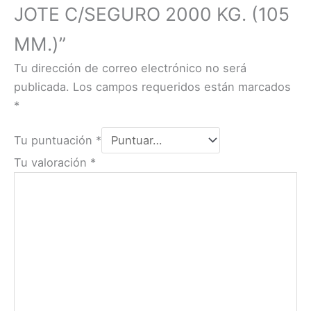
JOTE C/SEGURO 2000 KG. (105
MM.)”
Tu dirección de correo electrónico no será
publicada.
Los campos requeridos están marcados
*
Tu puntuación
*
Tu valoración
*