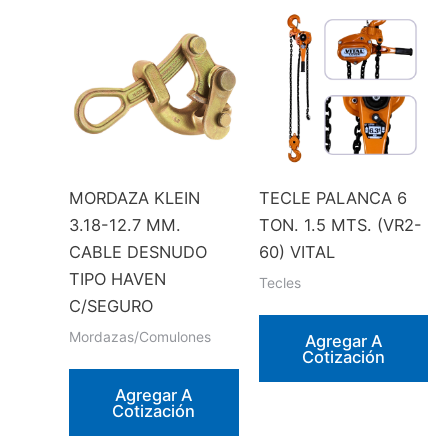
MORDAZA KLEIN
TECLE PALANCA 6
3.18-12.7 MM.
TON. 1.5 MTS. (VR2-
CABLE DESNUDO
60) VITAL
TIPO HAVEN
Tecles
C/SEGURO
Mordazas/Comulones
Agregar A
Cotización
Agregar A
Cotización