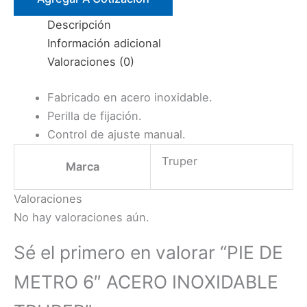
ACERO
Descripción
INOXIDABLE
Información adicional
TRUPER
Valoraciones (0)
cantidad
Fabricado en acero inoxidable.
Perilla de fijación.
Control de ajuste manual.
Truper
Marca
Valoraciones
No hay valoraciones aún.
Sé el primero en valorar “PIE DE
METRO 6″ ACERO INOXIDABLE