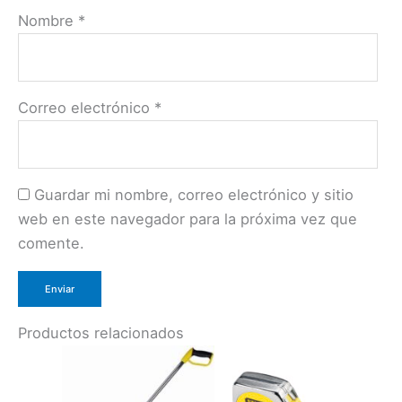
Nombre
*
Correo electrónico
*
Guardar mi nombre, correo electrónico y sitio
web en este navegador para la próxima vez que
comente.
Productos relacionados