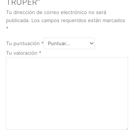
TRUPER”
Tu dirección de correo electrónico no será
publicada.
Los campos requeridos están marcados
*
Tu puntuación
*
Tu valoración
*