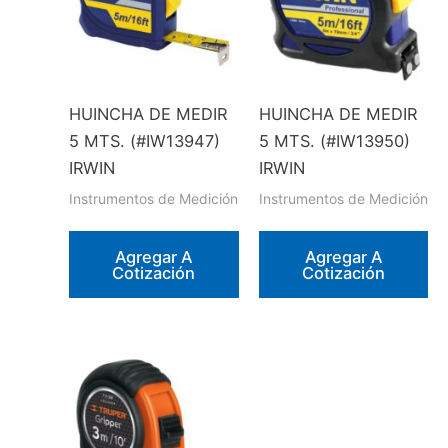
HUINCHA DE MEDIR
HUINCHA DE MEDIR
5 MTS. (#IW13947)
5 MTS. (#IW13950)
IRWIN
IRWIN
Instrumentos de Medición
Instrumentos de Medición
Agregar A
Agregar A
Cotización
Cotización