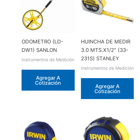
ODOMETRO (LD-
HUINCHA DE MEDIR
DW1) SANLON
3.0 MTS.X1/2″ (33-
231S) STANLEY
Instrumentos de Medición
Instrumentos de Medición
Agregar A
Cotización
Agregar A
Cotización