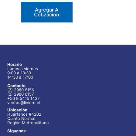
Agregar A
Cotización
Horario
Lunes a viernes
9:00 a 13:30
14:30 a 17:00
Contacto
(2) 2980 6156
(2) 2980 6157
+56 9 5415 1437
ventas@liniero.cl
Ubicación:
Huérfanos #4202
Quinta Normal
Región Metropolitana
Siguenos: