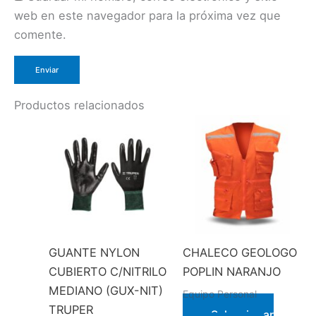
web en este navegador para la próxima vez que
comente.
Productos relacionados
GUANTE NYLON
CHALECO GEOLOGO
CUBIERTO C/NITRILO
POPLIN NARANJO
MEDIANO (GUX-NIT)
Equipo Personal
TRUPER
Seleccionar