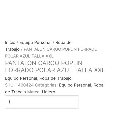
Inicio
/
Equipo Personal
/
Ropa de
Trabajo
/ PANTALON CARGO POPLIN FORRADO
POLAR AZUL TALLA XXL
PANTALON CARGO POPLIN
FORRADO POLAR AZUL TALLA XXL
Equipo Personal
,
Ropa de Trabajo
SKU:
1400424
Categorías:
Equipo Personal
,
Ropa
de Trabajo
Marca:
Liniero
PANTALON
CARGO
POPLIN