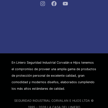
En Liniero Seguridad Industrial Corvalán e Hijos tenemos
el compromiso de proveer una amplia gama de productos
de protección personal de excelente calidad, gran
comodidad y modernos diseños, elaborados cumpliendo
los más altos estándares de calidad.
SEGURIDAD INDUSTRIAL CORVALAN E HIJOS LTDA ©
1995 - 2026 LA CASA DEL LINIERO