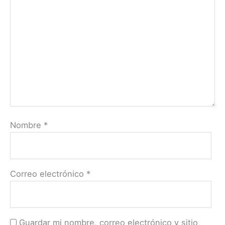
Nombre
*
Correo electrónico
*
Guardar mi nombre, correo electrónico y sitio