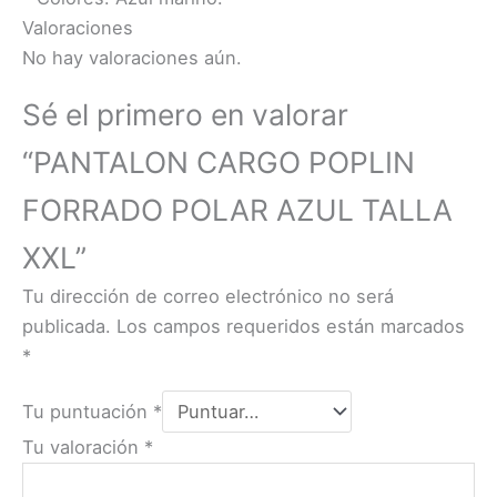
Valoraciones
No hay valoraciones aún.
Sé el primero en valorar
“PANTALON CARGO POPLIN
FORRADO POLAR AZUL TALLA
XXL”
Tu dirección de correo electrónico no será
publicada.
Los campos requeridos están marcados
*
Tu puntuación
*
Tu valoración
*