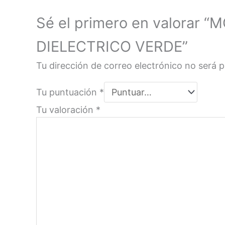
Sé el primero en valora
DIELECTRICO VERDE”
Tu dirección de correo electrónico no será p
Tu puntuación
*
Tu valoración
*