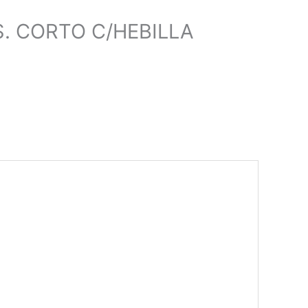
S. CORTO C/HEBILLA