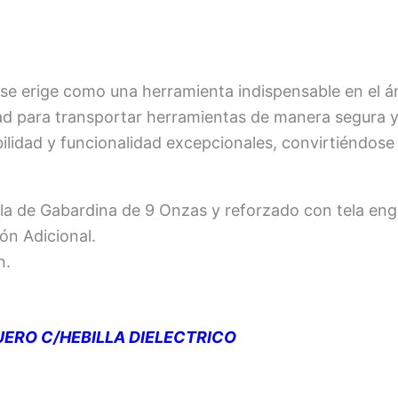
 se erige como una herramienta indispensable en el ámb
d para transportar herramientas de manera segura y 
ilidad y funcionalidad excepcionales, convirtiéndose 
ela de Gabardina de 9 Onzas y reforzado con tela eng
ón Adicional.
n.
CUERO C/HEBILLA DIELECTRICO