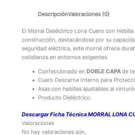
Descripción
Valoraciones (0)
El Morral Dieléctrico Lona Cuero con Hebilla
construcción, destacándose por su capacida
seguridad eléctrica, este morral ofrece durab
cotidianos en entornos exigentes.
Confeccionado en
DOBLE CAPA
de t
Cuero Descarne Interno para Protecci
Asas con hebillas ajustables al cinturó
Producto Dieléctrico.
Descargar Ficha Técnica MORRAL LONA 
Valoraciones
No hay valoraciones aún.