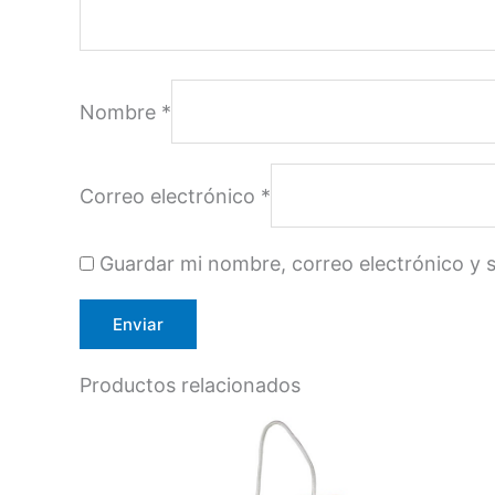
Nombre
*
Correo electrónico
*
Guardar mi nombre, correo electrónico y 
Productos relacionados