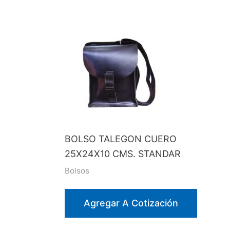
BOLSO TALEGON CUERO
25X24X10 CMS. STANDAR
Bolsos
Agregar A Cotización