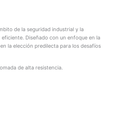
ito de la seguridad industrial y la
eficiente. Diseñado con un enfoque en la
en la elección predilecta para los desafíos
omada de alta resistencia.