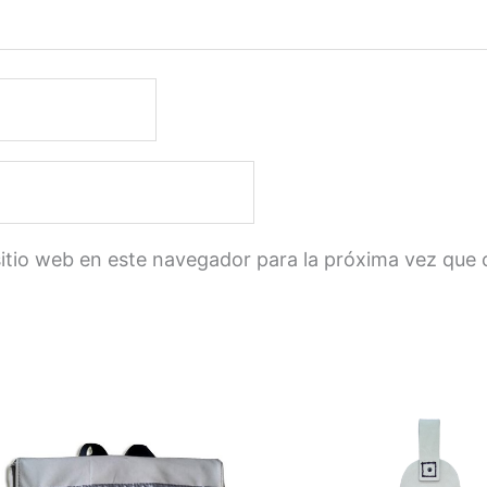
sitio web en este navegador para la próxima vez que