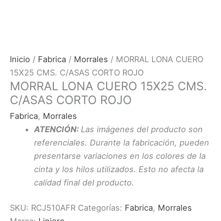
Inicio
/
Fabrica
/
Morrales
/ MORRAL LONA CUERO
15X25 CMS. C/ASAS CORTO ROJO
MORRAL LONA CUERO 15X25 CMS.
C/ASAS CORTO ROJO
Fabrica
,
Morrales
ATENCIÓN:
Las imágenes del producto son
referenciales. Durante la fabricación, pueden
presentarse variaciones en los colores de la
cinta y los hilos utilizados. Esto no afecta la
calidad final del producto.
SKU:
RCJ510AFR
Categorías:
Fabrica
,
Morrales