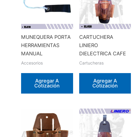
MUNEQUERA PORTA
CARTUCHERA
HERRAMIENTAS
LINIERO
MANUAL
DIELECTRICA CAFE
Accesorios
Cartucheras
Agregar A
Agregar A
Cotización
Cotización