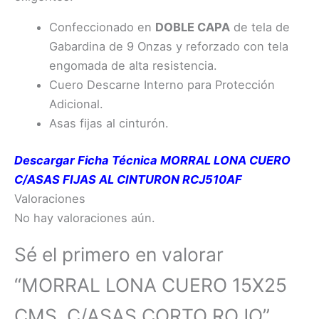
Confeccionado en
DOBLE CAPA
de tela de
Gabardina de 9 Onzas y reforzado con tela
engomada de alta resistencia.
Cuero Descarne Interno para Protección
Adicional.
Asas fijas al cinturón.
Descargar Ficha Técnica MORRAL LONA CUERO
C/ASAS FIJAS AL CINTURON RCJ510AF
Valoraciones
No hay valoraciones aún.
Sé el primero en valorar
“MORRAL LONA CUERO 15X25
CMS. C/ASAS CORTO ROJO”