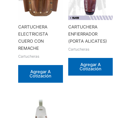
CARTUCHERA
CARTUCHERA
ELECTRICISTA
ENFIERRADOR
CUERO CON
(PORTA ALICATES)
REMACHE
Cartucheras
Cartucheras
Agregar A
Cotización
Agregar A
Cotización