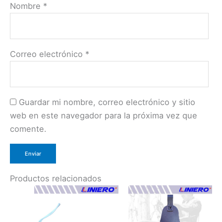
Nombre
*
Correo electrónico
*
Guardar mi nombre, correo electrónico y sitio
web en este navegador para la próxima vez que
comente.
Productos relacionados