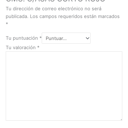
Tu dirección de correo electrónico no será
publicada.
Los campos requeridos están marcados
*
Tu puntuación
*
Tu valoración
*