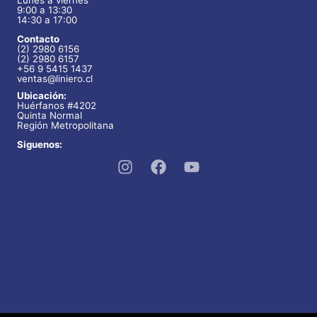
9:00 a 13:30
14:30 a 17:00
Contacto
(2) 2980 6156
(2) 2980 6157
+56 9 5415 1437
ventas@liniero.cl
Ubicación:
Huérfanos #4202
Quinta Normal
Región Metropolitana
Siguenos: