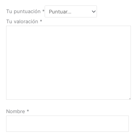
Tu puntuación
*
Tu valoración
*
Nombre
*