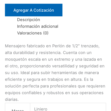
1/2″
TRENZADO
Agregar A Cotización
MQ.
Descripción
ESCALA/LAZADA
Información adicional
cantidad
Valoraciones (0)
Mensajero fabricado en Perlón de 1/2″ trenzado,
alta durabilidad y resistencia. Cuenta con un
mosquetón escala en un extremo y una lazada en
el otro, proporcionando versatilidad y seguridad en
su uso. Ideal para subir herramientas de manera
eficiente y segura en trabajos en altura. Es la
solución perfecta para profesionales que requieren
equipos confiables y robustos en sus operaciones
diarias.
Liniero
Marca