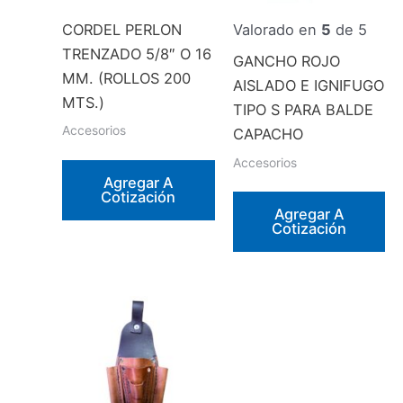
CORDEL PERLON
Valorado en
5
de 5
TRENZADO 5/8″ O 16
GANCHO ROJO
MM. (ROLLOS 200
AISLADO E IGNIFUGO
MTS.)
TIPO S PARA BALDE
Accesorios
CAPACHO
Accesorios
Agregar A
Cotización
Agregar A
Cotización