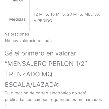
12 MTS, 15 MTS, 20 MTS, MEDIDA
Medidas
A PEDIDO
Valoraciones
No hay valoraciones aún.
Sé el primero en valorar
“MENSAJERO PERLON 1/2″
TRENZADO MQ.
ESCALA/LAZADA”
Tu dirección de correo electrónico no será
publicada.
Los campos requeridos están marcados
*