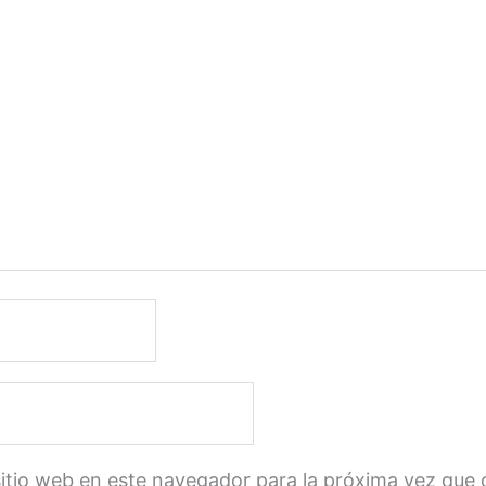
sitio web en este navegador para la próxima vez que