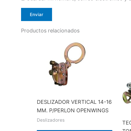
Productos relacionados
DESLIZADOR VERTICAL 14-16
MM. P/PERLON OPENWINGS
Deslizadores
TEC