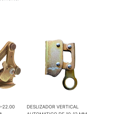
-22.00
DESLIZADOR VERTICAL