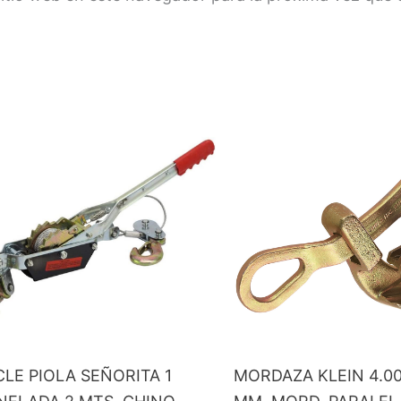
LE PIOLA SEÑORITA 1
MORDAZA KLEIN 4.00