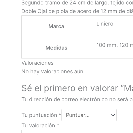
Segundo tramo de 24 cm de largo, tejido co
Doble Ojal de piola de acero de 12 mm de diá
Liniero
Marca
100 mm, 120 
Medidas
Valoraciones
No hay valoraciones aún.
Sé el primero en valorar “
Tu dirección de correo electrónico no será p
Tu puntuación
*
Tu valoración
*