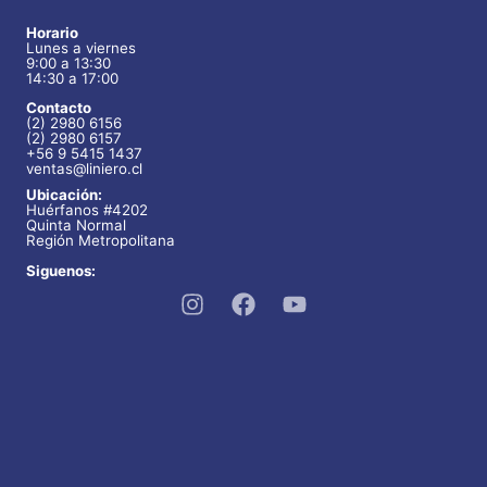
Horario
Lunes a viernes
9:00 a 13:30
14:30 a 17:00
Contacto
(2) 2980 6156
(2) 2980 6157
+56 9 5415 1437
ventas@liniero.cl
Ubicación:
Huérfanos #4202
Quinta Normal
Región Metropolitana
Siguenos: