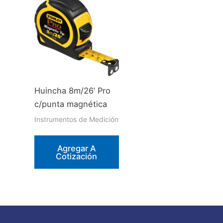
Huincha 8m/26’ Pro
c/punta magnética
Instrumentos de Medición
Agregar A
Cotización