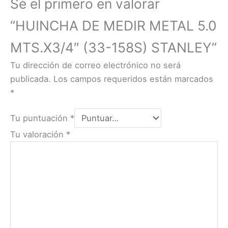
Sé el primero en valorar
“HUINCHA DE MEDIR METAL 5.0
MTS.X3/4″ (33-158S) STANLEY”
Tu dirección de correo electrónico no será
publicada.
Los campos requeridos están marcados
*
Tu puntuación
*
Tu valoración
*