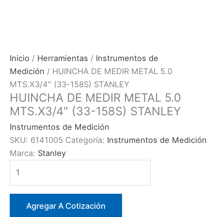
Inicio
/
Herramientas
/
Instrumentos de
Medición
/ HUINCHA DE MEDIR METAL 5.0
MTS.X3/4″ (33-158S) STANLEY
HUINCHA DE MEDIR METAL 5.0
MTS.X3/4″ (33-158S) STANLEY
Instrumentos de Medición
SKU:
6141005
Categoría:
Instrumentos de Medición
Marca:
Stanley
HUINCHA
DE
MEDIR
METAL
Agregar A Cotización