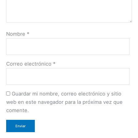
Nombre
*
Correo electrónico
*
Guardar mi nombre, correo electrónico y sitio
web en este navegador para la próxima vez que
comente.