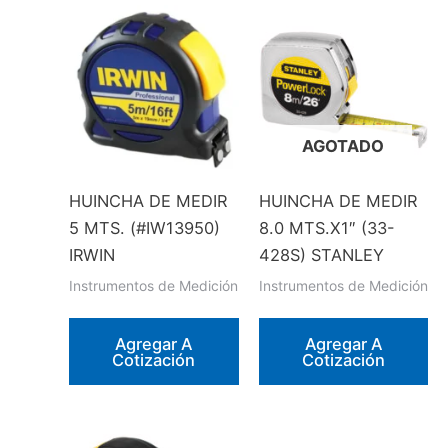
AGOTADO
HUINCHA DE MEDIR
HUINCHA DE MEDIR
5 MTS. (#IW13950)
8.0 MTS.X1″ (33-
IRWIN
428S) STANLEY
Instrumentos de Medición
Instrumentos de Medición
Agregar A
Agregar A
Cotización
Cotización