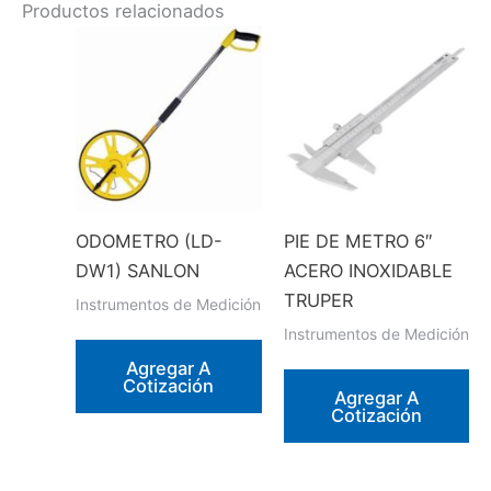
Productos relacionados
ODOMETRO (LD-
PIE DE METRO 6″
DW1) SANLON
ACERO INOXIDABLE
TRUPER
Instrumentos de Medición
Instrumentos de Medición
Agregar A
Cotización
Agregar A
Cotización