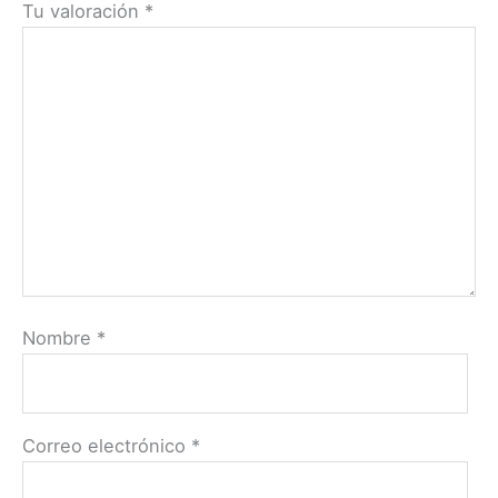
Tu valoración
*
Nombre
*
Correo electrónico
*