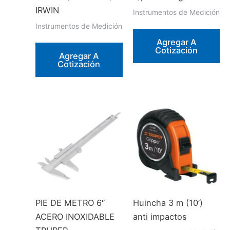
IRWIN
Instrumentos de Medición
Instrumentos de Medición
Agregar A
Cotización
Agregar A
Cotización
PIE DE METRO 6″
Huincha 3 m (10’)
ACERO INOXIDABLE
anti impactos