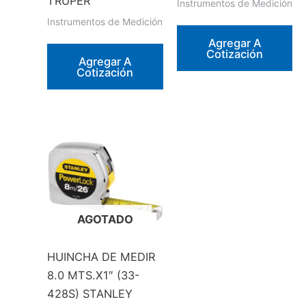
TRUPER
Instrumentos de Medición
Instrumentos de Medición
Agregar A
Cotización
Agregar A
Cotización
AGOTADO
HUINCHA DE MEDIR
8.0 MTS.X1″ (33-
428S) STANLEY