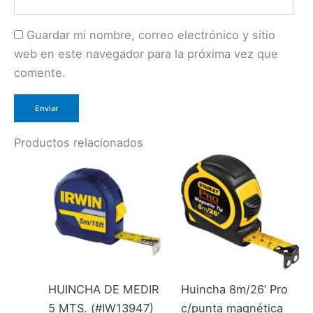
Guardar mi nombre, correo electrónico y sitio
web en este navegador para la próxima vez que
comente.
Productos relacionados
HUINCHA DE MEDIR
Huincha 8m/26’ Pro
5 MTS. (#IW13947)
c/punta magnética