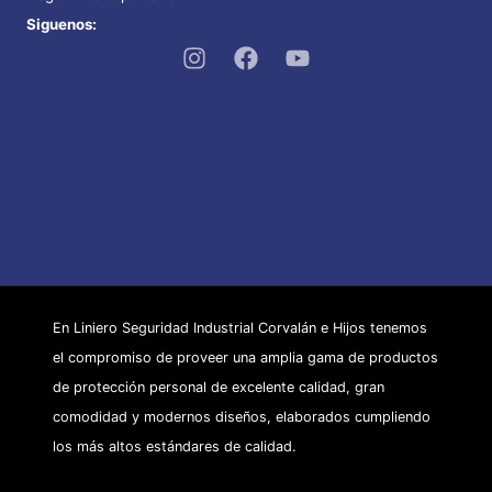
Siguenos:
En Liniero Seguridad Industrial Corvalán e Hijos tenemos
el compromiso de proveer una amplia gama de productos
de protección personal de excelente calidad, gran
comodidad y modernos diseños, elaborados cumpliendo
los más altos estándares de calidad.