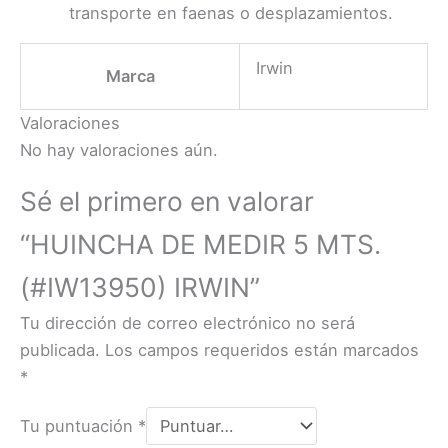
transporte en faenas o desplazamientos.
Irwin
Marca
Valoraciones
No hay valoraciones aún.
Sé el primero en valorar
“HUINCHA DE MEDIR 5 MTS.
(#IW13950) IRWIN”
Tu dirección de correo electrónico no será
publicada.
Los campos requeridos están marcados
*
Tu puntuación
*