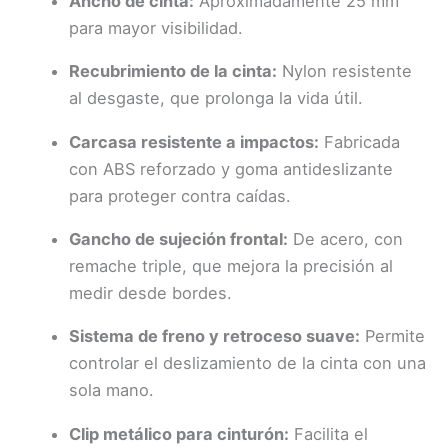
Ancho de cinta:
Aproximadamente 25 mm
para mayor visibilidad.
Recubrimiento de la cinta:
Nylon resistente
al desgaste, que prolonga la vida útil.
Carcasa resistente a impactos:
Fabricada
con ABS reforzado y goma antideslizante
para proteger contra caídas.
Gancho de sujeción frontal:
De acero, con
remache triple, que mejora la precisión al
medir desde bordes.
Sistema de freno y retroceso suave:
Permite
controlar el deslizamiento de la cinta con una
sola mano.
Clip metálico para cinturón:
Facilita el