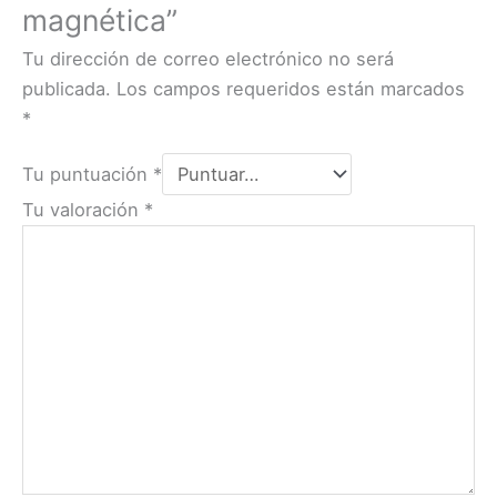
magnética”
Tu dirección de correo electrónico no será
publicada.
Los campos requeridos están marcados
*
Tu puntuación
*
Tu valoración
*