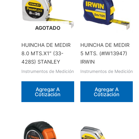
AGOTADO
HUINCHA DE MEDIR
HUINCHA DE MEDIR
8.0 MTS.X1″ (33-
5 MTS. (#IW13947)
428S) STANLEY
IRWIN
Instrumentos de Medición
Instrumentos de Medición
Agregar A
Agregar A
Cotización
Cotización