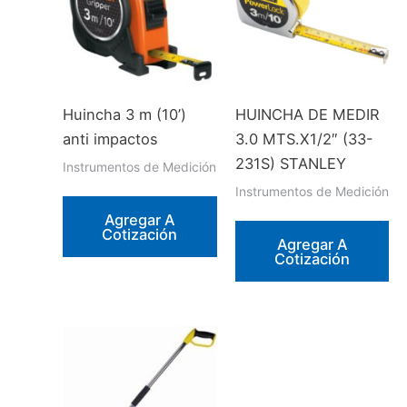
Huincha 3 m (10’)
HUINCHA DE MEDIR
anti impactos
3.0 MTS.X1/2″ (33-
231S) STANLEY
Instrumentos de Medición
Instrumentos de Medición
Agregar A
Cotización
Agregar A
Cotización