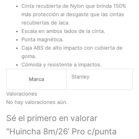
Cinta recubierta de Nylon que brinda 150%
más protección al desgaste que las cintas
recubiertas de laca.
Escala en ambos lados de la cinta.
Punta magnética.
Caja ABS de alto impacto con cubierta de
goma.
Cómoda y resistente a impactos.
Stanley
Marca
Valoraciones
No hay valoraciones aún.
Sé el primero en valorar
“Huincha 8m/26’ Pro c/punta