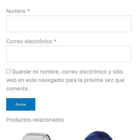
Nombre
*
Correo electrónico
*
Guardar mi nombre, correo electrónico y sitio
web en este navegador para la próxima vez que
comente.
Productos relacionados