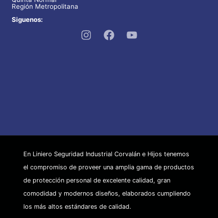
Región Metropolitana
de
Siguenos:
producto
En Liniero Seguridad Industrial Corvalán e Hijos tenemos
el compromiso de proveer una amplia gama de productos
de protección personal de excelente calidad, gran
comodidad y modernos diseños, elaborados cumpliendo
los más altos estándares de calidad.