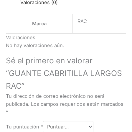
Valoraciones (0)
RAC
Marca
Valoraciones
No hay valoraciones aún.
Sé el primero en valorar
“GUANTE CABRITILLA LARGOS
RAC”
Tu dirección de correo electrónico no será
publicada.
Los campos requeridos están marcados
*
Tu puntuación
*