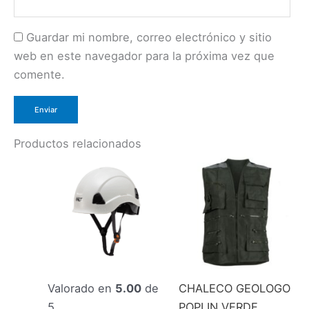
Guardar mi nombre, correo electrónico y sitio
web en este navegador para la próxima vez que
comente.
Productos relacionados
Valorado en
5.00
de
CHALECO GEOLOGO
5
POPLIN VERDE