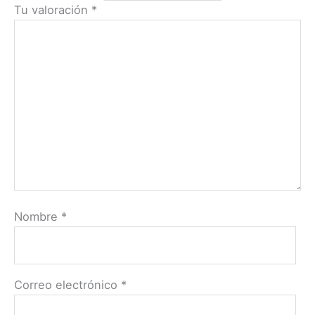
Tu valoración
*
Nombre
*
Correo electrónico
*