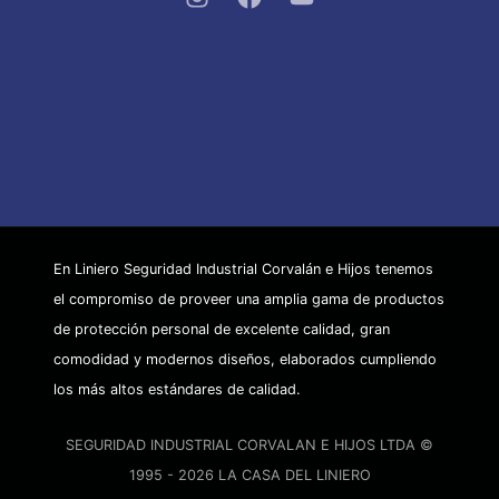
En Liniero Seguridad Industrial Corvalán e Hijos tenemos
el compromiso de proveer una amplia gama de productos
de protección personal de excelente calidad, gran
comodidad y modernos diseños, elaborados cumpliendo
los más altos estándares de calidad.
SEGURIDAD INDUSTRIAL CORVALAN E HIJOS LTDA ©
1995 - 2026 LA CASA DEL LINIERO