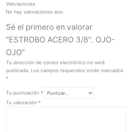
Valoraciones
No hay valoraciones aún.
Sé el primero en valorar
“ESTROBO ACERO 3/8″. OJO-
OJO”
Tu dirección de correo electrónico no será
publicada.
Los campos requeridos están marcados
*
Tu puntuación
*
Tu valoración
*