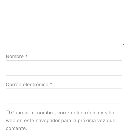
Nombre
*
Correo electrónico
*
Guardar mi nombre, correo electrónico y sitio
web en este navegador para la próxima vez que
comente.