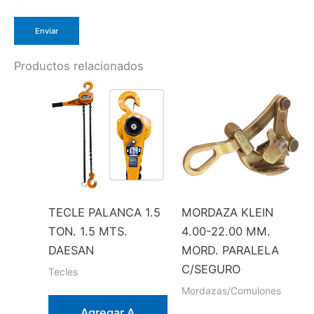
Productos relacionados
TECLE PALANCA 1.5
MORDAZA KLEIN
TON. 1.5 MTS.
4.00-22.00 MM.
DAESAN
MORD. PARALELA
C/SEGURO
Tecles
Mordazas/Comulones
Agregar A