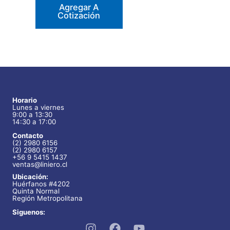
Agregar A
Cotización
Horario
Lunes a viernes
9:00 a 13:30
14:30 a 17:00
Contacto
(2) 2980 6156
(2) 2980 6157
+56 9 5415 1437
ventas@liniero.cl
Ubicación:
Huérfanos #4202
Quinta Normal
Región Metropolitana
Siguenos: