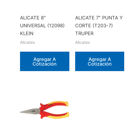
ALICATE 8″
ALICATE 7″ PUNTA Y
UNIVERSAL (12098)
CORTE (T203-7)
KLEIN
TRUPER
Alicates
Alicates
Agregar A
Agregar A
Cotización
Cotización