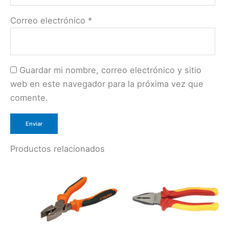
Correo electrónico
*
Guardar mi nombre, correo electrónico y sitio
web en este navegador para la próxima vez que
comente.
Productos relacionados