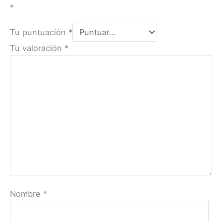
*
Tu puntuación
*
Tu valoración
*
Nombre
*