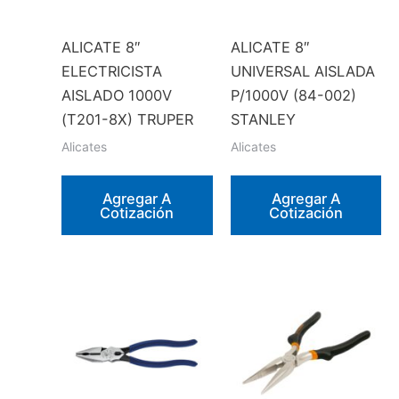
ALICATE 8″
ALICATE 8″
ELECTRICISTA
UNIVERSAL AISLADA
AISLADO 1000V
P/1000V (84-002)
(T201-8X) TRUPER
STANLEY
Alicates
Alicates
Agregar A
Agregar A
Cotización
Cotización