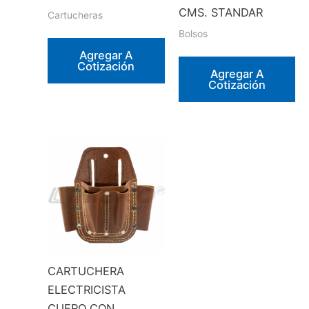
CMS. STANDAR
Cartucheras
Bolsos
Agregar A
Cotización
Agregar A
Cotización
CARTUCHERA
ELECTRICISTA
CUERO CON