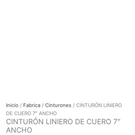
Inicio
/
Fabrica
/
Cinturones
/ CINTURÓN LINIERO
DE CUERO 7″ ANCHO
CINTURÓN LINIERO DE CUERO 7″
ANCHO