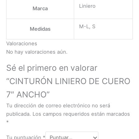
Liniero
Marca
M-L, S
Medidas
Valoraciones
No hay valoraciones aún.
Sé el primero en valorar
“CINTURÓN LINIERO DE CUERO
7″ ANCHO”
Tu dirección de correo electrónico no será
publicada.
Los campos requeridos están marcados
*
Tu puntuación
*