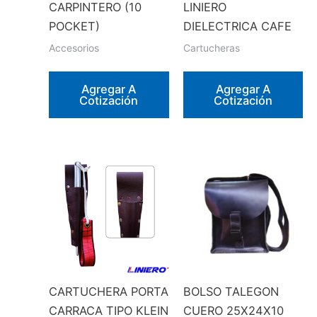
CARPINTERO (10
LINIERO
POCKET)
DIELECTRICA CAFE
Accesorios
Cartucheras
Agregar A
Agregar A
Cotización
Cotización
CARTUCHERA PORTA
BOLSO TALEGON
CARRACA TIPO KLEIN
CUERO 25X24X10