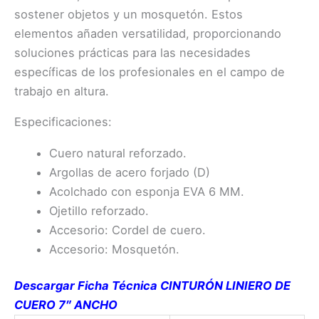
sostener objetos y un mosquetón. Estos
elementos añaden versatilidad, proporcionando
soluciones prácticas para las necesidades
específicas de los profesionales en el campo de
trabajo en altura.
Especificaciones:
Cuero natural reforzado.
Argollas de acero forjado (D)
Acolchado con esponja EVA 6 MM.
Ojetillo reforzado.
Accesorio: Cordel de cuero.
Accesorio: Mosquetón.
Descargar Ficha Técnica CINTURÓN LINIERO DE
CUERO 7″ ANCHO