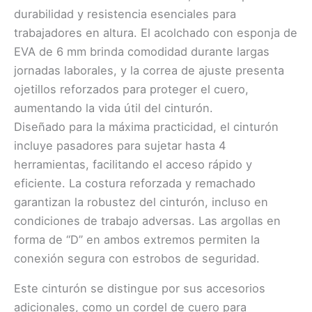
durabilidad y resistencia esenciales para
trabajadores en altura. El acolchado con esponja de
EVA de 6 mm brinda comodidad durante largas
jornadas laborales, y la correa de ajuste presenta
ojetillos reforzados para proteger el cuero,
aumentando la vida útil del cinturón.
Diseñado para la máxima practicidad, el cinturón
incluye pasadores para sujetar hasta 4
herramientas, facilitando el acceso rápido y
eficiente. La costura reforzada y remachado
garantizan la robustez del cinturón, incluso en
condiciones de trabajo adversas. Las argollas en
forma de “D” en ambos extremos permiten la
conexión segura con estrobos de seguridad.
Este cinturón se distingue por sus accesorios
adicionales, como un cordel de cuero para