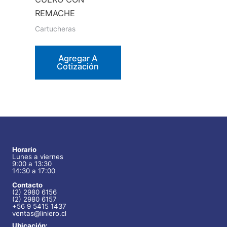
REMACHE
Cartucheras
Agregar A
Cotización
Horario
Lunes a viernes
9:00 a 13:30
14:30 a 17:00
Contacto
(2) 2980 6156
(2) 2980 6157
+56 9 5415 1437
ventas@liniero.cl
Ubicación: