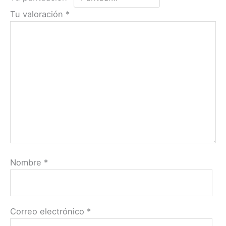
Tu valoración
*
Nombre
*
Correo electrónico
*