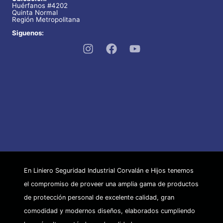
Huérfanos #4202
Quinta Normal
Región Metropolitana
Siguenos:
En Liniero Seguridad Industrial Corvalán e Hijos tenemos
el compromiso de proveer una amplia gama de productos
de protección personal de excelente calidad, gran
comodidad y modernos diseños, elaborados cumpliendo