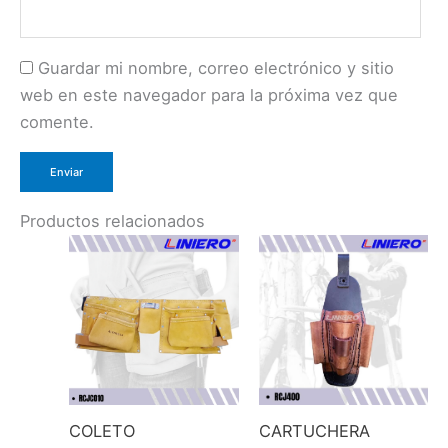
Guardar mi nombre, correo electrónico y sitio
web en este navegador para la próxima vez que
comente.
Productos relacionados
COLETO
CARTUCHERA