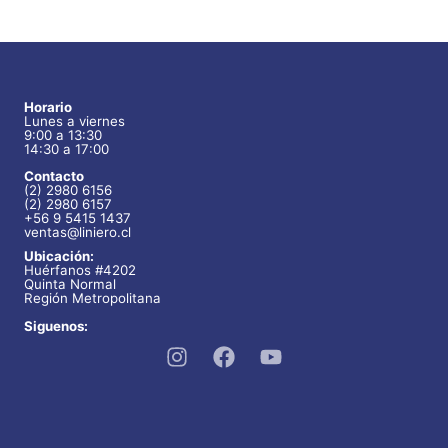
Horario
Lunes a viernes
9:00 a 13:30
14:30 a 17:00
Contacto
(2) 2980 6156
(2) 2980 6157
+56 9 5415 1437
ventas@liniero.cl
Ubicación:
Huérfanos #4202
Quinta Normal
Región Metropolitana
Siguenos: