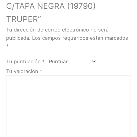
C/TAPA NEGRA (19790)
TRUPER”
Tu dirección de correo electrónico no será
publicada.
Los campos requeridos están marcados
*
Tu puntuación
*
Tu valoración
*