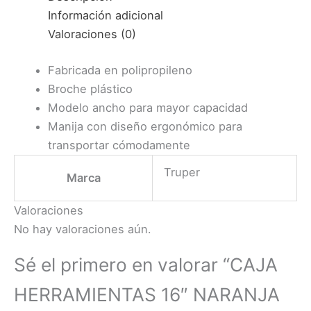
NEGRA
Información adicional
(19790)
Valoraciones (0)
TRUPER
cantidad
Fabricada en polipropileno
Broche plástico
Modelo ancho para mayor capacidad
Manija con diseño ergonómico para
transportar cómodamente
Truper
Marca
Valoraciones
No hay valoraciones aún.
Sé el primero en valorar “CAJA
HERRAMIENTAS 16″ NARANJA