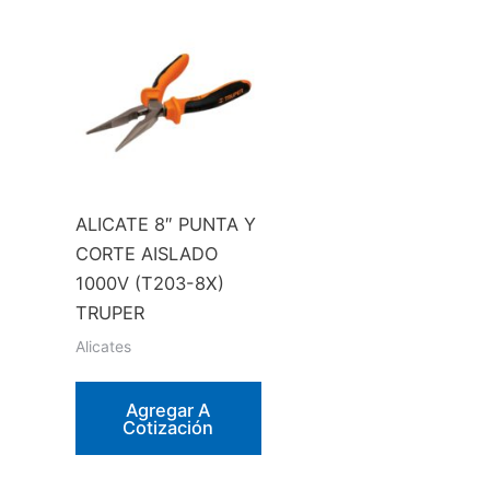
ALICATE 8″ PUNTA Y
CORTE AISLADO
1000V (T203-8X)
TRUPER
Alicates
Agregar A
Cotización