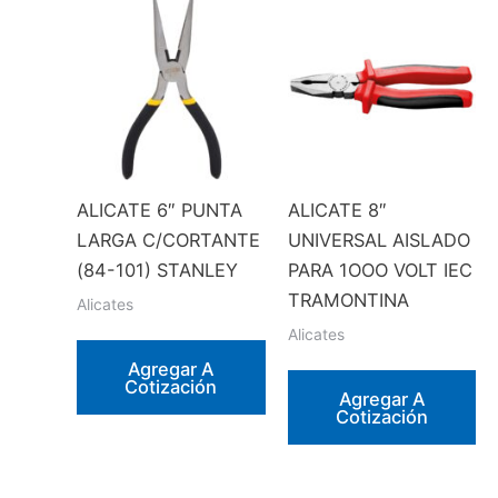
ALICATE 6″ PUNTA
ALICATE 8″
LARGA C/CORTANTE
UNIVERSAL AISLADO
(84-101) STANLEY
PARA 1OOO VOLT IEC
TRAMONTINA
Alicates
Alicates
Agregar A
Cotización
Agregar A
Cotización