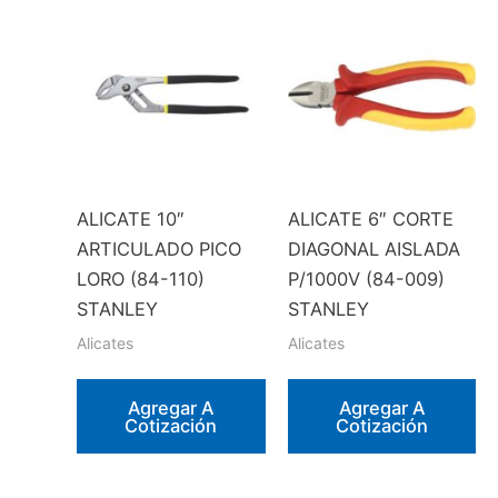
ALICATE 10″
ALICATE 6″ CORTE
ARTICULADO PICO
DIAGONAL AISLADA
LORO (84-110)
P/1000V (84-009)
STANLEY
STANLEY
Alicates
Alicates
Agregar A
Agregar A
Cotización
Cotización