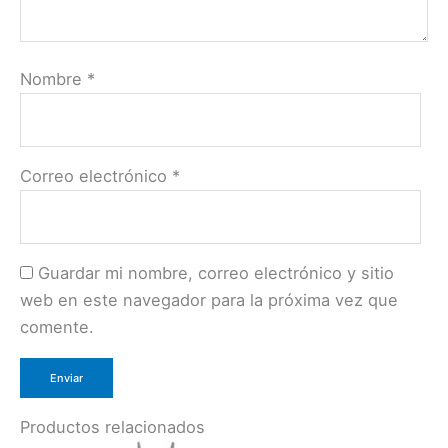
Nombre
*
Correo electrónico
*
Guardar mi nombre, correo electrónico y sitio
web en este navegador para la próxima vez que
comente.
Productos relacionados