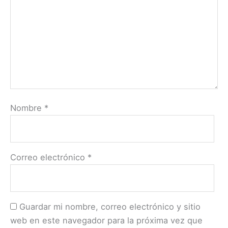
Nombre
*
Correo electrónico
*
Guardar mi nombre, correo electrónico y sitio
web en este navegador para la próxima vez que