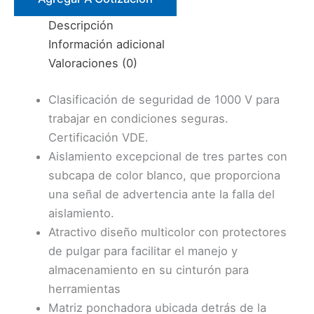
1000V
Descripción
(12098-
Información adicional
EINS)
Valoraciones (0)
KLEIN
cantidad
Clasificación de seguridad de 1000 V para
trabajar en condiciones seguras.
Certificación VDE.
Aislamiento excepcional de tres partes con
subcapa de color blanco, que proporciona
una señal de advertencia ante la falla del
aislamiento.
Atractivo diseño multicolor con protectores
de pulgar para facilitar el manejo y
almacenamiento en su cinturón para
herramientas
Matriz ponchadora ubicada detrás de la