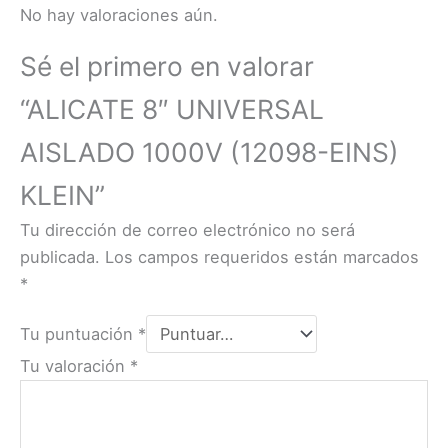
No hay valoraciones aún.
Sé el primero en valorar
“ALICATE 8″ UNIVERSAL
AISLADO 1000V (12098-EINS)
KLEIN”
Tu dirección de correo electrónico no será
publicada.
Los campos requeridos están marcados
*
Tu puntuación
*
Tu valoración
*