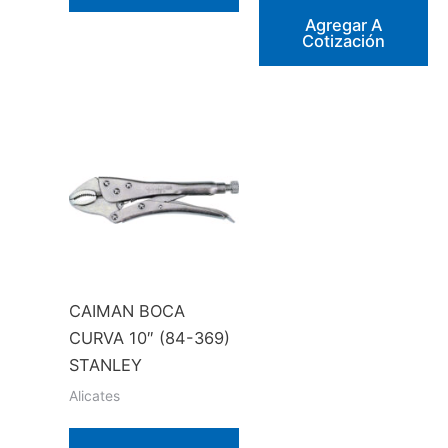
Agregar A
Cotización
CAIMAN BOCA
CURVA 10″ (84-369)
STANLEY
Alicates