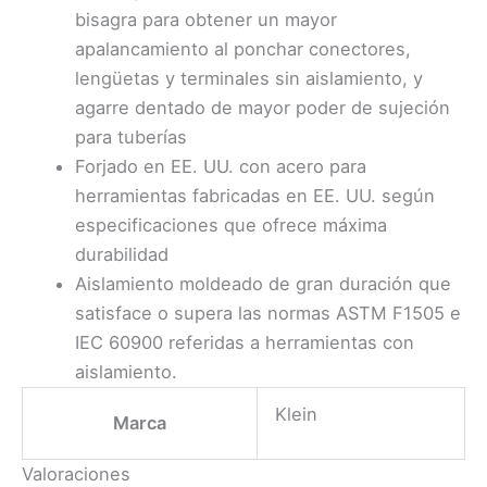
bisagra para obtener un mayor
apalancamiento al ponchar conectores,
lengüetas y terminales sin aislamiento, y
agarre dentado de mayor poder de sujeción
para tuberías
Forjado en EE. UU. con acero para
herramientas fabricadas en EE. UU. según
especificaciones que ofrece máxima
durabilidad
Aislamiento moldeado de gran duración que
satisface o supera las normas ASTM F1505 e
IEC 60900 referidas a herramientas con
aislamiento.
Klein
Marca
Valoraciones