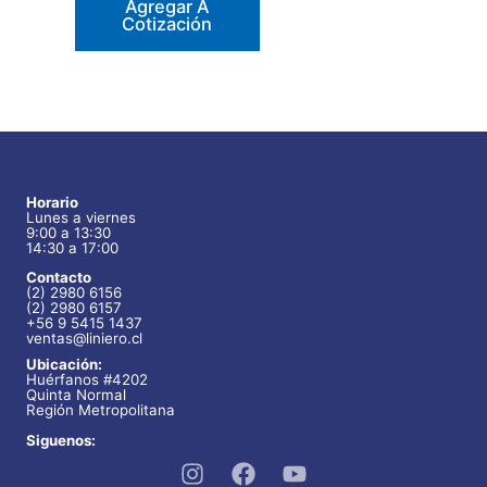
Agregar A
Cotización
Horario
Lunes a viernes
9:00 a 13:30
14:30 a 17:00
Contacto
(2) 2980 6156
(2) 2980 6157
+56 9 5415 1437
ventas@liniero.cl
Ubicación:
Huérfanos #4202
Quinta Normal
Región Metropolitana
Siguenos: