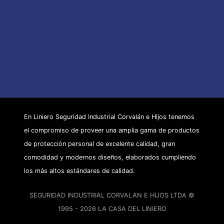
En Liniero Seguridad Industrial Corvalán e Hijos tenemos
el compromiso de proveer una amplia gama de productos
de protección personal de excelente calidad, gran
comodidad y modernos diseños, elaborados cumpliendo
los más altos estándares de calidad.
SEGURIDAD INDUSTRIAL CORVALAN E HIJOS LTDA ©
1995 - 2026 LA CASA DEL LINIERO