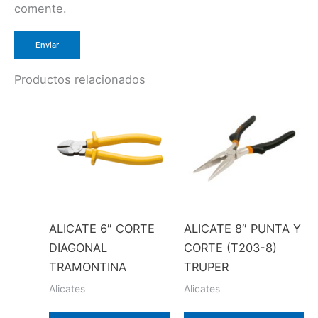
comente.
Productos relacionados
ALICATE 6″ CORTE
ALICATE 8″ PUNTA Y
DIAGONAL
CORTE (T203-8)
TRAMONTINA
TRUPER
Alicates
Alicates