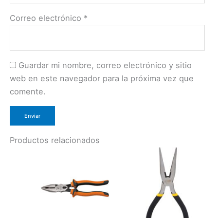
Correo electrónico
*
Guardar mi nombre, correo electrónico y sitio
web en este navegador para la próxima vez que
comente.
Productos relacionados