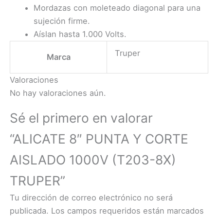
Mordazas con moleteado diagonal para una
sujeción firme.
Aíslan hasta 1.000 Volts.
Truper
Marca
Valoraciones
No hay valoraciones aún.
Sé el primero en valorar
“ALICATE 8″ PUNTA Y CORTE
AISLADO 1000V (T203-8X)
TRUPER”
Tu dirección de correo electrónico no será
publicada.
Los campos requeridos están marcados