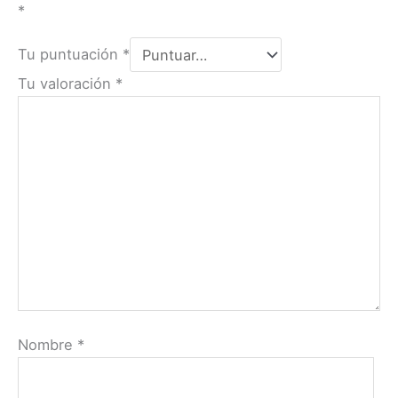
*
Tu puntuación
*
Tu valoración
*
Nombre
*