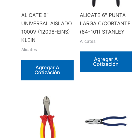
ALICATE 8″
ALICATE 6″ PUNTA
UNIVERSAL AISLADO
LARGA C/CORTANTE
1000V (12098-EINS)
(84-101) STANLEY
KLEIN
Alicates
Alicates
Agregar A
Cotización
Agregar A
Cotización