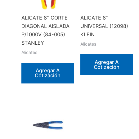
ALICATE 8″ CORTE
ALICATE 8″
DIAGONAL AISLADA
UNIVERSAL (12098)
P/1000V (84-005)
KLEIN
STANLEY
Alicates
Alicates
Agregar A
Cotización
Agregar A
Cotización