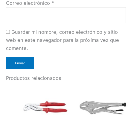
Correo electrónico
*
Guardar mi nombre, correo electrónico y sitio
web en este navegador para la próxima vez que
comente.
Productos relacionados