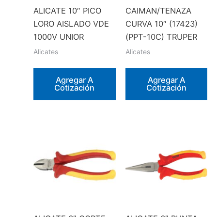
ALICATE 10″ PICO
CAIMAN/TENAZA
LORO AISLADO VDE
CURVA 10″ (17423)
1000V UNIOR
(PPT-10C) TRUPER
Alicates
Alicates
Agregar A
Agregar A
Cotización
Cotización