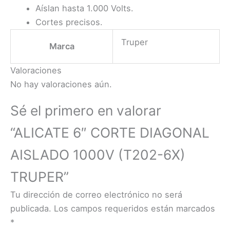
Aíslan hasta 1.000 Volts.
Cortes precisos.
Truper
Marca
Valoraciones
No hay valoraciones aún.
Sé el primero en valorar
“ALICATE 6″ CORTE DIAGONAL
AISLADO 1000V (T202-6X)
TRUPER”
Tu dirección de correo electrónico no será
publicada.
Los campos requeridos están marcados
*