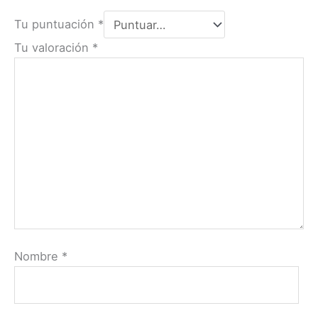
Tu puntuación
*
Tu valoración
*
Nombre
*