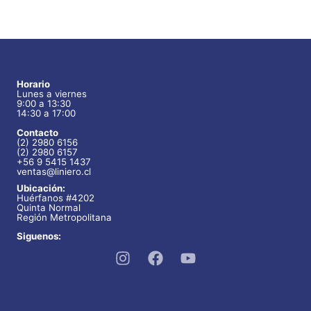
Horario
Lunes a viernes
9:00 a 13:30
14:30 a 17:00
Contacto
(2) 2980 6156
(2) 2980 6157
+56 9 5415 1437
ventas@liniero.cl
Ubicación:
Huérfanos #4202
Quinta Normal
Región Metropolitana
Siguenos: