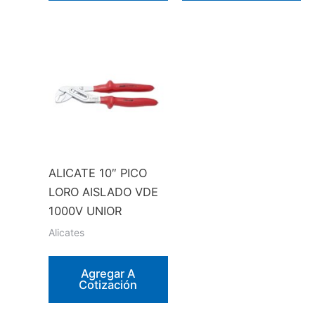
ALICATE 10″ PICO
LORO AISLADO VDE
1000V UNIOR
Alicates
Agregar A
Cotización