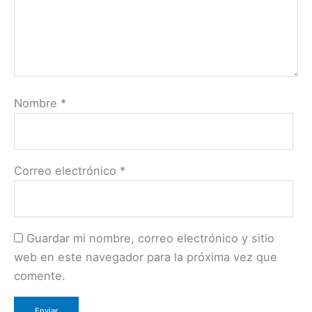
Nombre
*
Correo electrónico
*
Guardar mi nombre, correo electrónico y sitio
web en este navegador para la próxima vez que
comente.