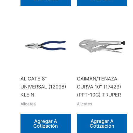
ALICATE 8″
CAIMAN/TENAZA
UNIVERSAL (12098)
CURVA 10″ (17423)
KLEIN
(PPT-10C) TRUPER
Alicates
Alicates
Agregar A
Agregar A
Cotización
Cotización