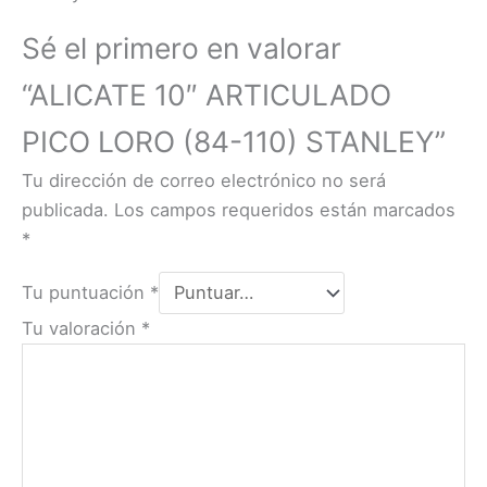
Sé el primero en valorar
“ALICATE 10″ ARTICULADO
PICO LORO (84-110) STANLEY”
Tu dirección de correo electrónico no será
publicada.
Los campos requeridos están marcados
*
Tu puntuación
*
Tu valoración
*